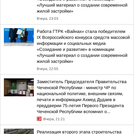
«Лучший материал о создании современной
жилой застройки»
Вчера, 23:03
Работа ГТРК «Вайнах» стала победителем
IX Всероссийского конкурса средств массовой
информации и социальных медиа
«Созидание и развитие» в номинации
«Лучший материал о создании современной
жилой застройки»
Вчера, 22:55
Заместитель Председателя Правительства
Чеченской Республики - министр ЧР по
национальной политике, внешним связям,
печати и информации Ахмед Дудаев в
преддверии 75-летия Первого Президента
Чеченской Республики вспомнил о...
Вчера, 21:21
Реализация второго этапа строительства