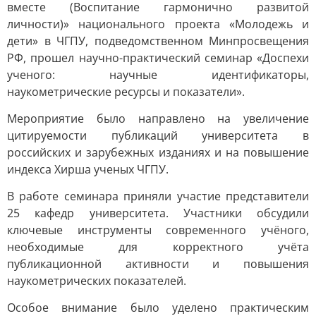
вместе (Воспитание гармонично развитой
личности)» национального проекта «Молодежь и
дети» в ЧГПУ, подведомственном Минпросвещения
РФ, прошел научно-практический семинар «Доспехи
ученого: научные идентификаторы,
наукометрические ресурсы и показатели».
Мероприятие было направлено на увеличение
цитируемости публикаций университета в
российских и зарубежных изданиях и на повышение
индекса Хирша ученых ЧГПУ.
В работе семинара приняли участие представители
25 кафедр университета. Участники обсудили
ключевые инструменты современного учёного,
необходимые для корректного учёта
публикационной активности и повышения
наукометрических показателей.
Особое внимание было уделено практическим