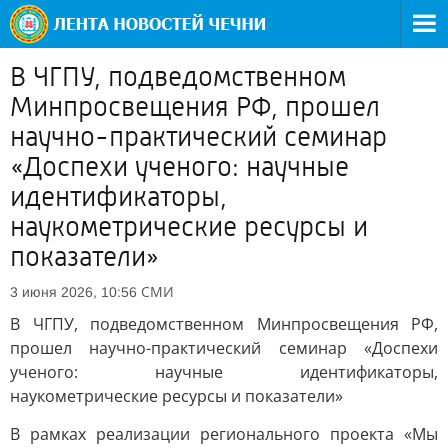
В ЧГПУ, подведомственном
Минпросвещения РФ, прошел
научно-практический семинар
«Доспехи ученого: научные
идентификаторы,
наукометрические ресурсы и
показатели»
СМИ
3 июня 2026, 10:56
В ЧГПУ, подведомственном Минпросвещения РФ,
прошел научно-практический семинар «Доспехи
ученого: научные идентификаторы,
наукометрические ресурсы и показатели»
В рамках реализации регионального проекта «Мы