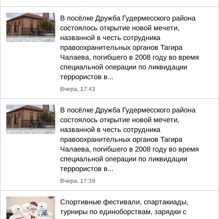
В посёлке Дружба Гудермесского района
состоялось открытие новой мечети,
названной в честь сотрудника
правоохранительных органов Тагира
Чалаева, погибшего в 2008 году во время
специальной операции по ликвидации
террористов в...
Вчера, 17:43
В посёлке Дружба Гудермесского района
состоялось открытие новой мечети,
названной в честь сотрудника
правоохранительных органов Тагира
Чалаева, погибшего в 2008 году во время
специальной операции по ликвидации
террористов в...
Вчера, 17:39
Спортивные фестивали, спартакиады,
турниры по единоборствам, зарядки с