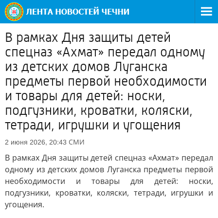
В рамках Дня защиты детей
спецназ «Ахмат» передал одному
из детских домов Луганска
предметы первой необходимости
и товары для детей: носки,
подгузники, кроватки, коляски,
тетради, игрушки и угощения
СМИ
2 июня 2026, 20:43
В рамках Дня защиты детей спецназ «Ахмат» передал
одному из детских домов Луганска предметы первой
необходимости и товары для детей: носки,
подгузники, кроватки, коляски, тетради, игрушки и
угощения.