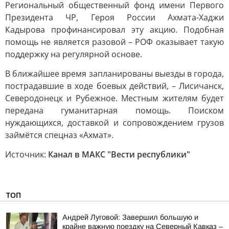
Региональный общественный фонд имени Первого
Президента ЧР, Героя России Ахмата-Хаджи
Кадырова профинансировал эту акцию. Подобная
помощь не является разовой – РОФ оказывает такую
поддержку на регулярной основе.
В ближайшее время запланированы выезды в города,
пострадавшие в ходе боевых действий, – Лисичанск,
Северодонецк и Рубежное. Местным жителям будет
передана гуманитарная помощь. Поиском
нуждающихся, доставкой и сопровождением грузов
займётся спецназ «Ахмат».
Источник:
Канал в МАКС "Вести республики"
ТОП
Андрей Луговой: Завершил большую и
крайне важную поездку на Северный Кавказ –