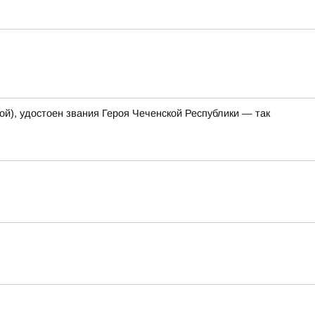
й), удостоен звания Героя Чеченской Республики — так