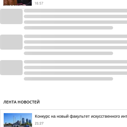
18:57
ЛЕНТА НОВОСТЕЙ
Конкурс на новый факультет искусственного ин
21:27