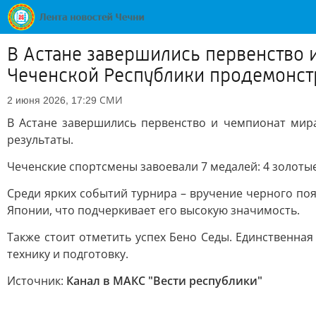
В Астане завершились первенство 
Чеченской Республики продемонст
СМИ
2 июня 2026, 17:29
В Астане завершились первенство и чемпионат мир
результаты.
Чеченские спортсмены завоевали 7 медалей: 4 золотые
Среди ярких событий турнира – вручение черного поя
Японии, что подчеркивает его высокую значимость.
Также стоит отметить успех Бено Седы. Единственна
технику и подготовку.
Источник:
Канал в МАКС "Вести республики"