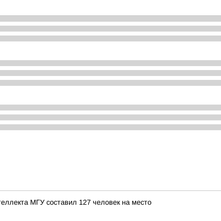
теллекта МГУ составил 127 человек на место