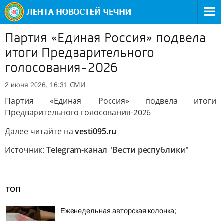
Партия «Единая Россия» подвела
итоги Предварительного
голосования-2026
СМИ
2 июня 2026, 16:31
Партия «Единая Россия» подвела итоги
Предварительного голосования-2026
Далее читайте на
vesti095.ru
Источник:
Telegram-канал "Вести республики"
ТОП
Еженедельная авторская колонка;