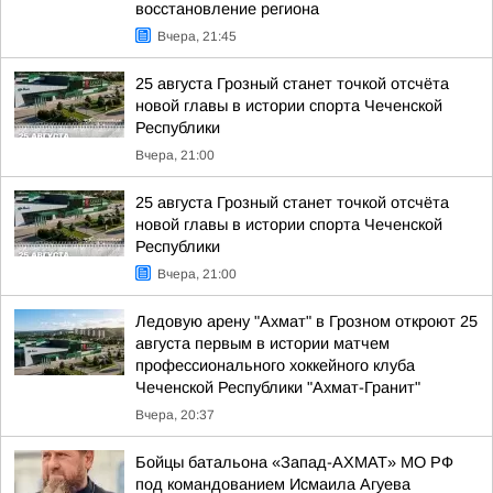
восстановление региона
Вчера, 21:45
25 августа Грозный станет точкой отсчёта
новой главы в истории спорта Чеченской
Республики
Вчера, 21:00
25 августа Грозный станет точкой отсчёта
новой главы в истории спорта Чеченской
Республики
Вчера, 21:00
Ледовую арену "Ахмат" в Грозном откроют 25
августа первым в истории матчем
профессионального хоккейного клуба
Чеченской Республики "Ахмат-Гранит"
Вчера, 20:37
Бойцы батальона «Запад-АХМАТ» МО РФ
под командованием Исмаила Агуева