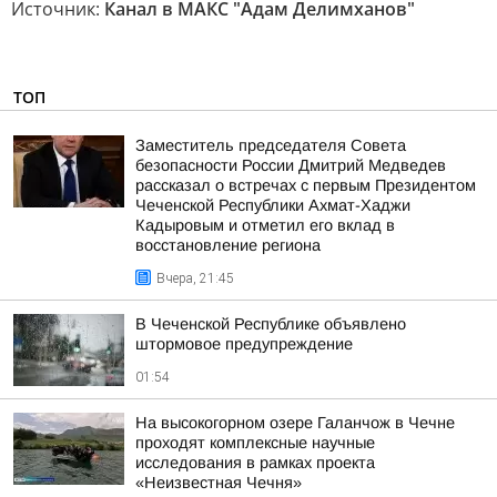
Источник:
Канал в МАКС "Адам Делимханов"
ТОП
Заместитель председателя Совета
безопасности России Дмитрий Медведев
рассказал о встречах с первым Президентом
Чеченской Республики Ахмат-Хаджи
Кадыровым и отметил его вклад в
восстановление региона
Вчера, 21:45
В Чеченской Республике объявлено
штормовое предупреждение
01:54
На высокогорном озере Галанчож в Чечне
проходят комплексные научные
исследования в рамках проекта
«Неизвестная Чечня»