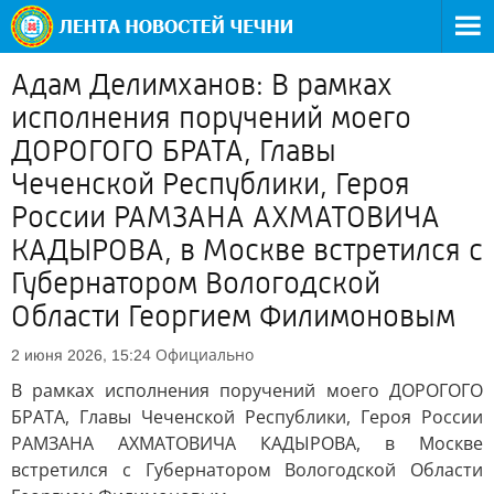
Адам Делимханов: В рамках
исполнения поручений моего
ДОРОГОГО БРАТА, Главы
Чеченской Республики, Героя
России РАМЗАНА АХМАТОВИЧА
КАДЫРОВА, в Москве встретился с
Губернатором Вологодской
Области Георгием Филимоновым
Официально
2 июня 2026, 15:24
В рамках исполнения поручений моего ДОРОГОГО
БРАТА, Главы Чеченской Республики, Героя России
РАМЗАНА АХМАТОВИЧА КАДЫРОВА, в Москве
встретился с Губернатором Вологодской Области