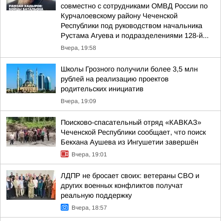
совместно с сотрудниками ОМВД России по
Курчалоевскому району Чеченской
Республики под руководством начальника
Рустама Агуева и подразделениями 128-й...
Вчера, 19:58
Школы Грозного получили более 3,5 млн
рублей на реализацию проектов
родительских инициатив
Вчера, 19:09
Поисково-спасательный отряд «КАВКАЗ»
Чеченской Республики сообщает, что поиск
Бекхана Аушева из Ингушетии завершён
Вчера, 19:01
ЛДПР не бросает своих: ветераны СВО и
других военных конфликтов получат
реальную поддержку
Вчера, 18:57