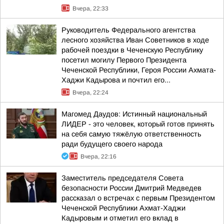
Вчера, 22:33
Руководитель Федерального агентства
лесного хозяйства Иван Советников в ходе
рабочей поездки в Чеченскую Республику
посетил могилу Первого Президента
Чеченской Республики, Героя России Ахмата-
Хаджи Кадырова и почтил его...
Вчера, 22:24
Магомед Даудов: Истинный национальный
ЛИДЕР - это человек, который готов принять
на себя самую тяжёлую ответственность
ради будущего своего народа
Вчера, 22:16
Заместитель председателя Совета
безопасности России Дмитрий Медведев
рассказал о встречах с первым Президентом
Чеченской Республики Ахмат-Хаджи
Кадыровым и отметил его вклад в