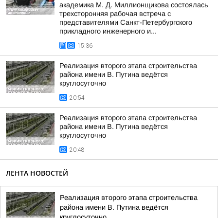
академика М. Д. Миллионщикова состоялась
трехсторонняя рабочая встреча с
представителями Санкт-Петербургского
прикладного инженерного и...
15:36
Реализация второго этапа строительства
района имени В. Путина ведётся
круглосуточно
20:54
Реализация второго этапа строительства
района имени В. Путина ведётся
круглосуточно
20:48
ЛЕНТА НОВОСТЕЙ
Реализация второго этапа строительства
района имени В. Путина ведётся
круглосуточно