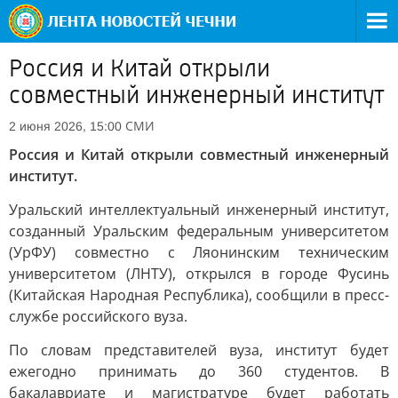
Россия и Китай открыли
совместный инженерный институт
СМИ
2 июня 2026, 15:00
Россия и Китай открыли совместный инженерный
институт.
Уральский интеллектуальный инженерный институт,
созданный Уральским федеральным университетом
(УрФУ) совместно с Ляонинским техническим
университетом (ЛНТУ), открылся в городе Фусинь
(Китайская Народная Республика), сообщили в пресс-
службе российского вуза.
По словам представителей вуза, институт будет
ежегодно принимать до 360 студентов. В
бакалавриате и магистратуре будет работать