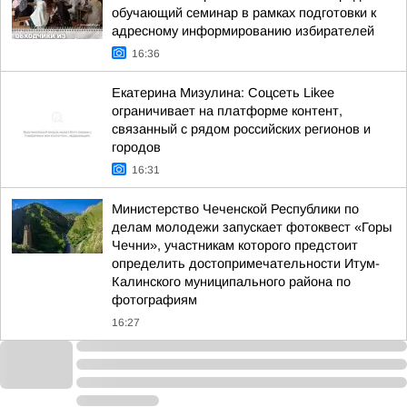
обучающий семинар в рамках подготовки к
адресному информированию избирателей
16:36
Екатерина Мизулина: Соцсеть Likee
ограничивает на платформе контент,
связанный с рядом российских регионов и
городов
16:31
Министерство Чеченской Республики по
делам молодежи запускает фотоквест «Горы
Чечни», участникам которого предстоит
определить достопримечательности Итум-
Калинского муниципального района по
фотографиям
16:27