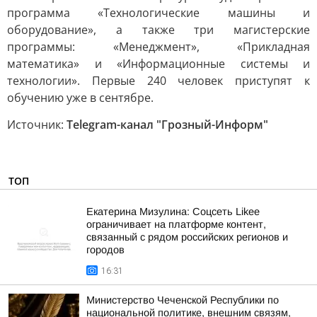
программа «Технологические машины и
оборудование», а также три магистерские
программы: «Менеджмент», «Прикладная
математика» и «Информационные системы и
технологии». Первые 240 человек приступят к
обучению уже в сентябре.
Источник:
Telegram-канал "Грозный-Информ"
ТОП
Екатерина Мизулина: Соцсеть Likee
ограничивает на платформе контент,
связанный с рядом российских регионов и
городов
16:31
Министерство Чеченской Республики по
национальной политике, внешним связям,