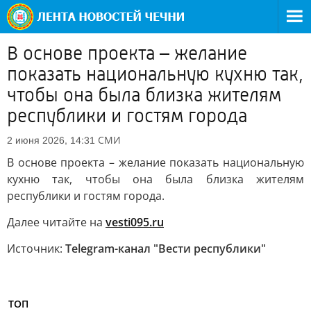
В основе проекта – желание
показать национальную кухню так,
чтобы она была близка жителям
республики и гостям города
СМИ
2 июня 2026, 14:31
В основе проекта – желание показать национальную
кухню так, чтобы она была близка жителям
республики и гостям города.
Далее читайте на
vesti095.ru
Источник:
Telegram-канал "Вести республики"
ТОП