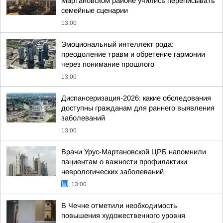
Мартановском районе учились переписывать
семейные сценарии
13:00
Эмоциональный интеллект рода:
преодоление травм и обретение гармонии
через понимание прошлого
13:00
Диспансеризация-2026: какие обследования
доступны гражданам для раннего выявления
заболеваний
13:00
Врачи Урус-Мартановской ЦРБ напомнили
пациентам о важности профилактики
неврологических заболеваний
13:00
В Чечне отметили необходимость
повышения художественного уровня