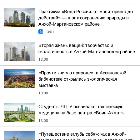
Практикум «Вода России: от мониторинга до
действий» — шаг к сохранению природы в
Ачхой-Мартановском районе
13:01
Вторая жизнь вещей: творчество и
экологичность в Ачхой-Мартановском районе
13:00
«Прочти книгу о природе»: в Ассиновской
библиотеке открылась экологическая
выставка
13:00
Студенты ЧГПУ осваивают тактическую
медицину на базе центра «Воин-Ахмат»
13:00
«Путешествие вглубь себя»: как в Ачхой-