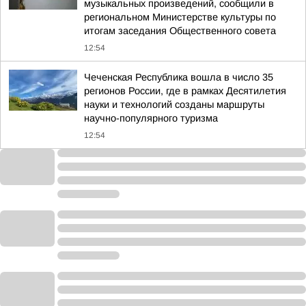
музыкальных произведений, сообщили в
региональном Министерстве культуры по
итогам заседания Общественного совета
12:54
Чеченская Республика вошла в число 35
регионов России, где в рамках Десятилетия
науки и технологий созданы маршруты
научно-популярного туризма
12:54