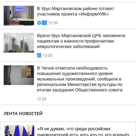
В Урус-Мартановском районе готовят
участников проекта «ИнформУИК»
12:09
Врачи Урус-Мартановской ЦРБ напомнили
пациентам о важности профилактики
неврологических заболеваний
13:00
В Чечне отметили необходимость
повышения художественного уровня
музыкальных произведений, сообщили в
региональном Министерстве культуры по
итогам заседания Общественного совета
12:54
ЛЕНТА НОВОСТЕЙ
«Я не думаю, что среди российских
руководителей есть хоть кто-то, кто всерьёз