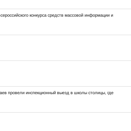
сероссийского конкурса средств массовой информации и
аев провели инспекционный выезд в школы столицы, где