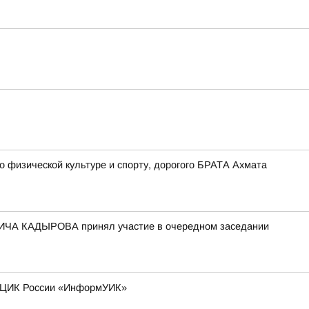
физической культуре и спорту, дорогого БРАТА Ахмата
ИЧА КАДЫРОВА принял участие в очередном заседании
та ЦИК России «ИнформУИК»