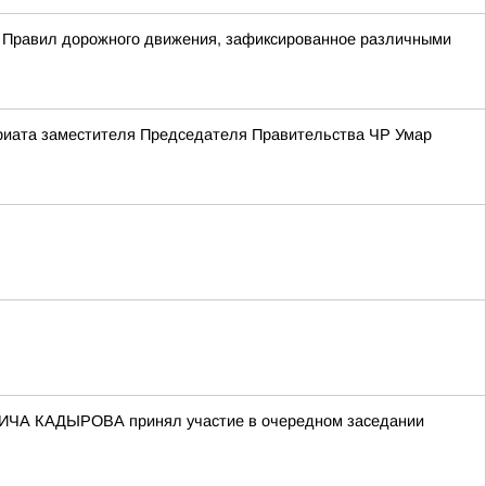
е Правил дорожного движения, зафиксированное различными
ариата заместителя Председателя Правительства ЧР Умар
ВИЧА КАДЫРОВА принял участие в очередном заседании