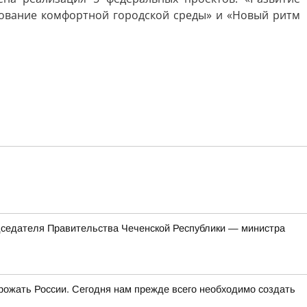
рование комфортной городской среды» и «Новый ритм
едателя Правительства Чеченской Республики — министра
угрожать России. Сегодня нам прежде всего необходимо создать