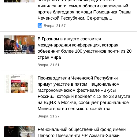
лишился ноги, сумел обрести современный
протез благодаря помощи Помощника Главы
Чеченской Республики, Секретарь...
Вчера, 21:57
В Грозном в августе состоится
международная конференция, которая
объединит более 100 участников почти из 20
стран мира
Вчера, 21:51
Производители Чеченской Республики
примут участие в пятом Национальном
гастрономическом фестивале «Вкусы
России», который пройдет с 13 по 23 августа
на ВДНХ в Москве, сообщает региональное
Министерство сельского хозяйства
Вчера, 21:27
Региональный общественный фонд имени
Первого Президента ЧР Ахмата-Хаджи