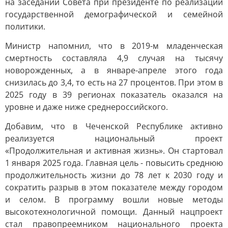
на заседании Совета при президенте по реализации
государственной демографической и семейной
политики.
Министр напомнил, что в 2019-м младенческая
смертность составляла 4,9 случая на тысячу
новорожденных, а в январе-апреле этого года
снизилась до 3,4, то есть на 27 процентов. При этом в
2025 году в 39 регионах показатель оказался на
уровне и даже ниже среднероссийского.
Добавим, что в Чеченской Республике активно
реализуется национальный проект
«Продолжительная и активная жизнь». Он стартовал
1 января 2025 года. Главная цель - повысить среднюю
продолжительность жизни до 78 лет к 2030 году и
сократить разрыв в этом показателе между городом
и селом. В программу вошли новые методы
высокотехнологичной помощи. Данный нацпроект
стал правопреемником национального проекта