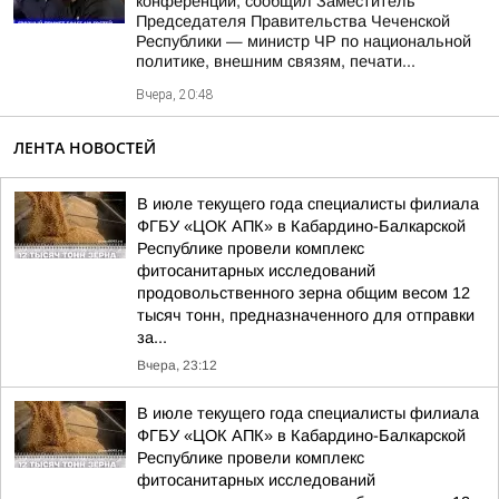
конференции, сообщил Заместитель
Председателя Правительства Чеченской
Республики — министр ЧР по национальной
политике, внешним связям, печати...
Вчера, 20:48
ЛЕНТА НОВОСТЕЙ
В июле текущего года специалисты филиала
ФГБУ «ЦОК АПК» в Кабардино-Балкарской
Республике провели комплекс
фитосанитарных исследований
продовольственного зерна общим весом 12
тысяч тонн, предназначенного для отправки
за...
Вчера, 23:12
В июле текущего года специалисты филиала
ФГБУ «ЦОК АПК» в Кабардино-Балкарской
Республике провели комплекс
фитосанитарных исследований