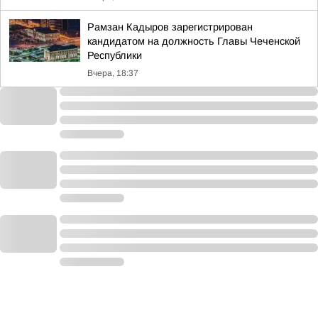
Рамзан Кадыров зарегистрирован
кандидатом на должность Главы Чеченской
Республики
Вчера, 18:37