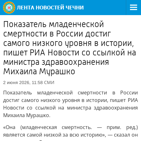
Показатель младенческой
смертности в России достиг
самого низкого уровня в истории,
пишет РИА Новости со ссылкой на
министра здравоохранения
Михаила Мурашко
СМИ
2 июня 2026, 11:58
Показатель младенческой смертности в России
достиг самого низкого уровня в истории, пишет РИА
Новости со ссылкой на министра здравоохранения
Михаила Мурашко.
«Она (младенческая смертность. — прим. ред.)
является самой низкой за всю историю», — сказал он