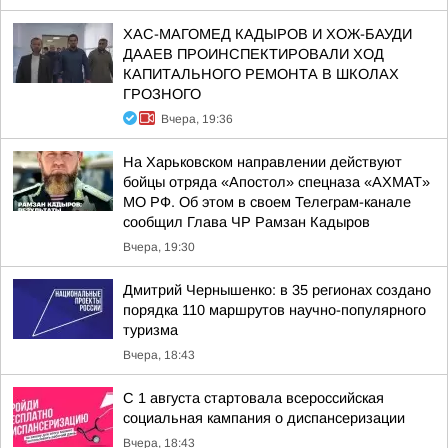
ХАС-МАГОМЕД КАДЫРОВ И ХОЖ-БАУДИ
ДААЕВ ПРОИНСПЕКТИРОВАЛИ ХОД
КАПИТАЛЬНОГО РЕМОНТА В ШКОЛАХ
ГРОЗНОГО
Вчера, 19:36
На Харьковском направлении действуют
бойцы отряда «Апостол» спецназа «АХМАТ»
МО РФ. Об этом в своем Телеграм-канале
сообщил Глава ЧР Рамзан Кадыров
Вчера, 19:30
Дмитрий Чернышенко: в 35 регионах создано
порядка 110 маршрутов научно-популярного
туризма
Вчера, 18:43
С 1 августа стартовала всероссийская
социальная кампания о диспансеризации
Вчера, 18:43