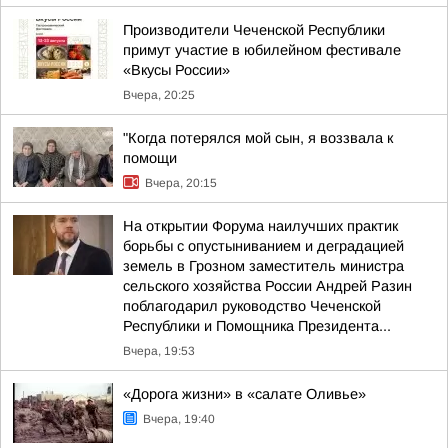
Производители Чеченской Республики
примут участие в юбилейном фестивале
«Вкусы России»
Вчера, 20:25
"Когда потерялся мой сын, я воззвала к
помощи
Вчера, 20:15
На открытии Форума наилучших практик
борьбы с опустыниванием и деградацией
земель в Грозном заместитель министра
сельского хозяйства России Андрей Разин
поблагодарил руководство Чеченской
Республики и Помощника Президента...
Вчера, 19:53
«Дорога жизни» в «салате Оливье»
Вчера, 19:40