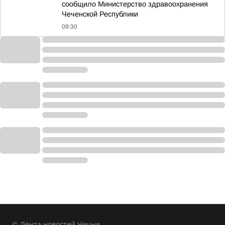
сообщило Министерство здравоохранения
Чеченской Республики
09:30
© Лента новостей Чечни