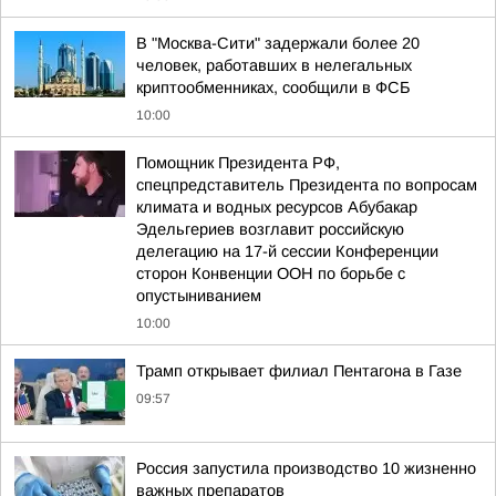
В "Москва-Сити" задержали более 20
человек, работавших в нелегальных
криптообменниках, сообщили в ФСБ
10:00
Помощник Президента РФ,
спецпредставитель Президента по вопросам
климата и водных ресурсов Абубакар
Эдельгериев возглавит российскую
делегацию на 17-й сессии Конференции
сторон Конвенции ООН по борьбе с
опустыниванием
10:00
Трамп открывает филиал Пентагона в Газе
09:57
Россия запустила производство 10 жизненно
важных препаратов