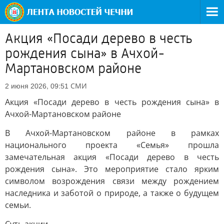
Акция «Посади дерево в честь
рождения сына» в Ачхой-
Мартановском районе
СМИ
2 июня 2026, 09:51
Акция «Посади дерево в честь рождения сына» в
Ачхой-Мартановском районе
В Ачхой-Мартановском районе в рамках
национального проекта «Семья» прошла
замечательная акция «Посади дерево в честь
рождения сына». Это мероприятие стало ярким
символом возрождения связи между рождением
наследника и заботой о природе, а также о будущем
семьи.