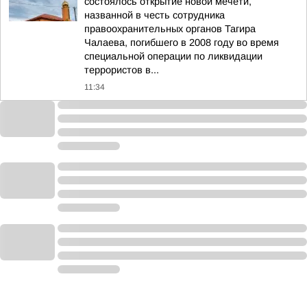
состоялось открытие новой мечети,
названной в честь сотрудника
правоохранительных органов Тагира
Чалаева, погибшего в 2008 году во время
специальной операции по ликвидации
террористов в...
11:34