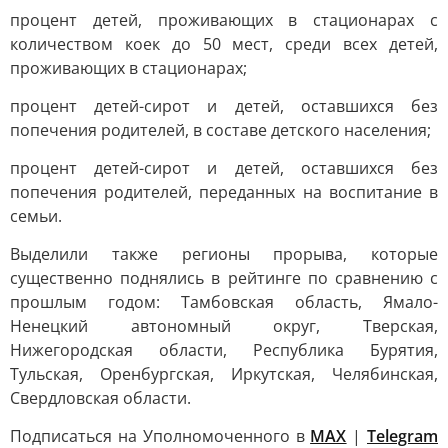
процент детей, проживающих в стационарах с
количеством коек до 50 мест, среди всех детей,
проживающих в стационарах;
процент детей-сирот и детей, оставшихся без
попечения родителей, в составе детского населения;
процент детей-сирот и детей, оставшихся без
попечения родителей, переданных на воспитание в
семьи.
Выделили также регионы прорыва, которые
существенно поднялись в рейтинге по сравнению с
прошлым годом: Тамбовская область, Ямало-
Ненецкий автономный округ, Тверская,
Нижегородская области, Республика Бурятия,
Тульская, Оренбургская, Иркутская, Челябинская,
Свердловская области.
Подписаться на Уполномоченного в
MAX
|
Telegram