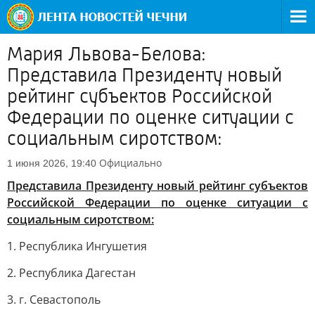
Мария Львова-Белова:
Представила Президенту новый
рейтинг субъектов Российской
Федерации по оценке ситуации с
социальным сиротством:
Официально
1 июня 2026, 19:40
Представила Президенту новый рейтинг субъектов
Российской Федерации по оценке ситуации с
социальным сиротством:
1. Республика Ингушетия
2. Республика Дагестан
3. г. Севастополь