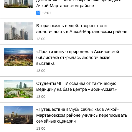
Ачхой-Мартановском районе
13:01
Вторая жизнь вещей: творчество и
экологичность в Ачхой-Мартановском районе
13:00
«Прочти книгу о природе»: в Ассиновской
библиотеке открылась экологическая
выставка
13:00
Студенты ЧГПУ осваивают тактическую
медицину на базе центра «Воин-Ахмат»
13:00
«Путешествие вглубь себя»: как в Ачхой-
Мартановском районе учились переписывать
семейные сценарии
13:00