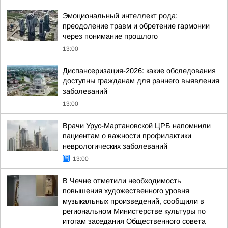
Эмоциональный интеллект рода:
преодоление травм и обретение гармонии
через понимание прошлого
13:00
Диспансеризация-2026: какие обследования
доступны гражданам для раннего выявления
заболеваний
13:00
Врачи Урус-Мартановской ЦРБ напомнили
пациентам о важности профилактики
неврологических заболеваний
13:00
В Чечне отметили необходимость
повышения художественного уровня
музыкальных произведений, сообщили в
региональном Министерстве культуры по
итогам заседания Общественного совета