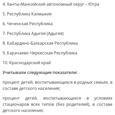
4. Ханты-Мансийский автономный округ – Югра
5. Республика Калмыкия
6. Чеченская Республика
7. Республика Адыгея (Адыгея)
8. Кабардино-Балкарская Республика
9. Карачаево-Черкесская Республика
10. Краснодарский край
Учитывали следующие показатели:
процент детей, воспитывающихся в родных семьях, в
составе детского населения;
процент детей, воспитывающихся в условиях
стационаров всех типов (без родителей), в составе
детского населения;