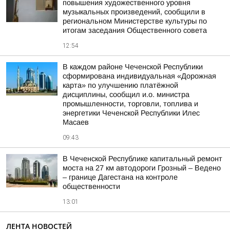
повышения художественного уровня
музыкальных произведений, сообщили в
региональном Министерстве культуры по
итогам заседания Общественного совета
12:54
В каждом районе Чеченской Республики
сформирована индивидуальная «Дорожная
карта» по улучшению платёжной
дисциплины, сообщил и.о. министра
промышленности, торговли, топлива и
энергетики Чеченской Республики Илес
Масаев
09:43
В Чеченской Республике капитальный ремонт
моста на 27 км автодороги Грозный – Ведено
– границе Дагестана на контроле
общественности
13:01
ЛЕНТА НОВОСТЕЙ