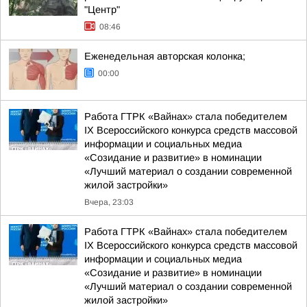
"Центр"
08:46
Еженедельная авторская колонка;
00:00
Работа ГТРК «Вайнах» стала победителем
IX Всероссийского конкурса средств массовой
информации и социальных медиа
«Созидание и развитие» в номинации
«Лучший материал о создании современной
жилой застройки»
Вчера, 23:03
Работа ГТРК «Вайнах» стала победителем
IX Всероссийского конкурса средств массовой
информации и социальных медиа
«Созидание и развитие» в номинации
«Лучший материал о создании современной
жилой застройки»