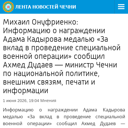
Михаил Онуфриенко:
Информацию о награждении
Адама Кадырова медалью «За
вклад в проведение специальной
военной операции» сообщил
Ахмед Дудаев — министр Чечни
по национальной политике,
внешним связям, печати и
информации
Мнения
1 июня 2026, 19:04
Информацию о награждении Адама Кадырова
медалью «За вклад в проведение специальной
военной операции» сообщил Ахмед Дудаев —