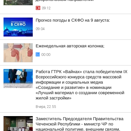
09:12
Прогноз погоды в СКФО на 9 августа:
09:04
Еженедельная авторская колонка;
00:00
Работа ГТРК «Вайнах» стала победителем IX
Всероссийского конкурса средств массовой
информации и социальных медиа
«Созидание и развитие» в номинации
«Лучший материал о создании современной
жилой застройки»
Вчера, 22:55
Заместитель Председателя Правительства
Чеченской Республики - министр ЧР по
национальной политике, внешним связям,