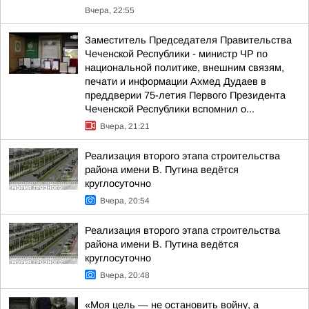
Вчера, 22:55
Заместитель Председателя Правительства
Чеченской Республики - министр ЧР по
национальной политике, внешним связям,
печати и информации Ахмед Дудаев в
преддверии 75-летия Первого Президента
Чеченской Республики вспомнил о...
Вчера, 21:21
Реализация второго этапа строительства
района имени В. Путина ведётся
круглосуточно
Вчера, 20:54
Реализация второго этапа строительства
района имени В. Путина ведётся
круглосуточно
Вчера, 20:48
«Моя цель — не остановить войну, а