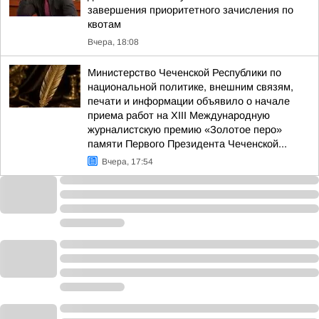
завершения приоритетного зачисления по
квотам
Вчера, 18:08
Министерство Чеченской Республики по
национальной политике, внешним связям,
печати и информации объявило о начале
приема работ на XIII Международную
журналистскую премию «Золотое перо»
памяти Первого Президента Чеченской...
Вчера, 17:54