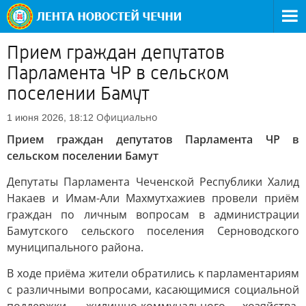
Прием граждан депутатов
Парламента ЧР в сельском
поселении Бамут
Официально
1 июня 2026, 18:12
Прием граждан депутатов Парламента ЧР в
сельском поселении Бамут
Депутаты Парламента Чеченской Республики Халид
Накаев и Имам-Али Махмутхажиев провели приём
граждан по личным вопросам в администрации
Бамутского сельского поселения Серноводского
муниципального района.
В ходе приёма жители обратились к парламентариям
с различными вопросами, касающимися социальной