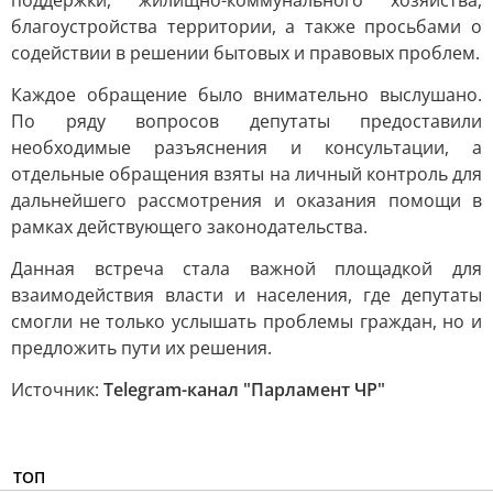
поддержки, жилищно-коммунального хозяйства,
благоустройства территории, а также просьбами о
содействии в решении бытовых и правовых проблем.
Каждое обращение было внимательно выслушано.
По ряду вопросов депутаты предоставили
необходимые разъяснения и консультации, а
отдельные обращения взяты на личный контроль для
дальнейшего рассмотрения и оказания помощи в
рамках действующего законодательства.
Данная встреча стала важной площадкой для
взаимодействия власти и населения, где депутаты
смогли не только услышать проблемы граждан, но и
предложить пути их решения.
Источник:
Telegram-канал "Парламент ЧР"
ТОП