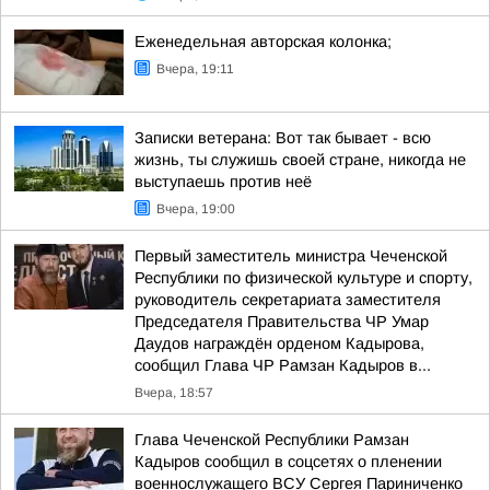
Еженедельная авторская колонка;
Вчера, 19:11
Записки ветерана: Вот так бывает - всю
жизнь, ты служишь своей стране, никогда не
выступаешь против неё
Вчера, 19:00
Первый заместитель министра Чеченской
Республики по физической культуре и спорту,
руководитель секретариата заместителя
Председателя Правительства ЧР Умар
Даудов награждён орденом Кадырова,
сообщил Глава ЧР Рамзан Кадыров в...
Вчера, 18:57
Глава Чеченской Республики Рамзан
Кадыров сообщил в соцсетях о пленении
военнослужащего ВСУ Сергея Париниченко