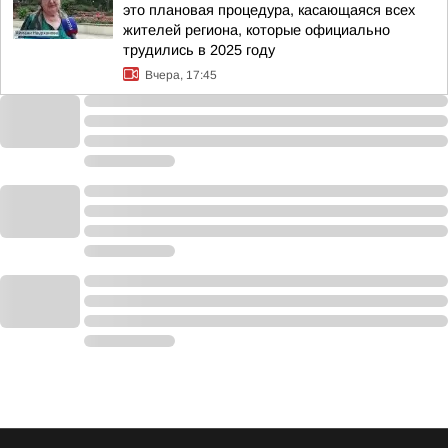
это плановая процедура, касающаяся всех
жителей региона, которые официально
трудились в 2025 году
Вчера, 17:45