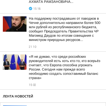
АХМАТА РАМЗАНОВИЧА...
15:18
На поддержку пострадавших от паводков в
Чечне дополнительно направили более 500
млн рублей из республиканского бюджета,
сообщил Председатель Правительства ЧР
Магомед Даудов по итогам совещания с
министром природных ресурсов...
21:10
«Я не думаю, что среди российских
руководителей есть хоть кто-то, кто всерьёз
считает, что Европа способна угрожать
России. Сегодня нам прежде всего
необходимо создать сопоставимый баланс
страха»
15:02
ЛЕНТА НОВОСТЕЙ