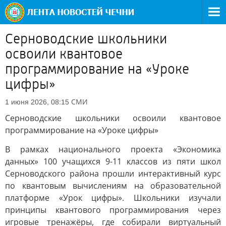
Серноводские школьники
освоили квантовое
программирование на «Уроке
цифры»
СМИ
1 июня 2026, 08:15
Серноводские школьники освоили квантовое
программирование на «Уроке цифры»
В рамках национального проекта «Экономика
данных» 100 учащихся 9-11 классов из пяти школ
Серноводского района прошли интерактивный курс
по квантовым вычислениям на образовательной
платформе «Урок цифры». Школьники изучали
принципы квантового программирования через
игровые тренажёры, где собирали виртуальный