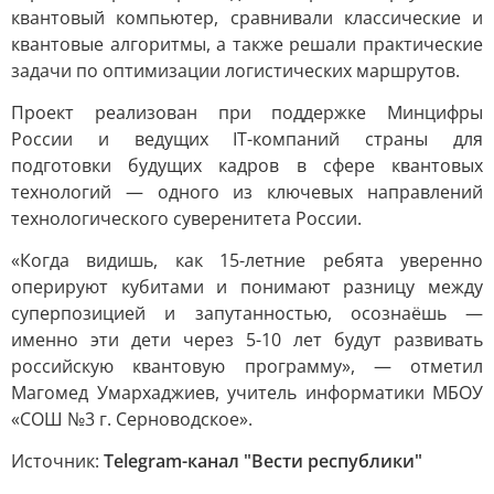
квантовый компьютер, сравнивали классические и
квантовые алгоритмы, а также решали практические
задачи по оптимизации логистических маршрутов.
Проект реализован при поддержке Минцифры
России и ведущих IT-компаний страны для
подготовки будущих кадров в сфере квантовых
технологий — одного из ключевых направлений
технологического суверенитета России.
«Когда видишь, как 15-летние ребята уверенно
оперируют кубитами и понимают разницу между
суперпозицией и запутанностью, осознаёшь —
именно эти дети через 5-10 лет будут развивать
российскую квантовую программу», — отметил
Магомед Умархаджиев, учитель информатики МБОУ
«СОШ №3 г. Серноводское».
Источник:
Telegram-канал "Вести республики"