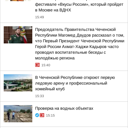
фестивале «Вкусы России», который пройдет
в Москве на ВДНХ
15:49
Председатель Правительства Чеченской
Республики Магомед Даудов рассказал о том,
что Первый Президент Чеченской Республики
Герой России Ахмат-Хаджи Кадыров часто
проводил воспитательные беседы с
молодёжью региона
15:40
В Чеченской Республике откроют первую
ледовую арену и профессиональный
хоккейный клуб
15:33
Проверка на водных объектах
15:15