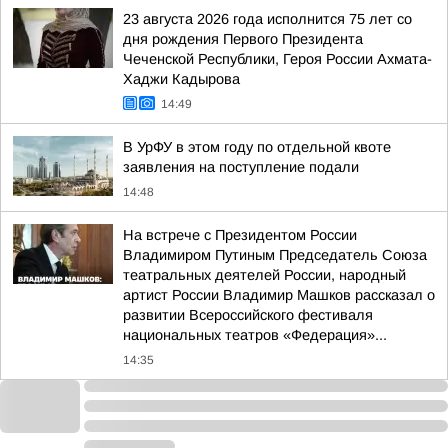
23 августа 2026 года исполнится 75 лет со
дня рождения Первого Президента
Чеченской Республики, Героя России Ахмата-
Хаджи Кадырова
14:49
В УрФУ в этом году по отдельной квоте
заявления на поступление подали
14:48
На встрече с Президентом России
Владимиром Путиным Председатель Союза
театральных деятелей России, народный
артист России Владимир Машков рассказал о
развитии Всероссийского фестиваля
национальных театров «Федерация»...
14:35