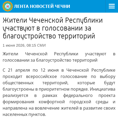
Жители Чеченской Республики
участвуют в голосовании за
благоустройство территорий
СМИ
1 июня 2026, 08:15
Жители Чеченской Республики участвуют в
голосовании за благоустройство территорий
С 21 апреля по 12 июня в Чеченской Республике
проходит всероссийское голосование по выбору
общественных территорий, которые будут
благоустроены в приоритетном порядке. Инициатива
реализуется в рамках федерального проекта
формирования комфортной городской среды и
направлена на вовлечение жителей в развитие своих
населенных пунктов.