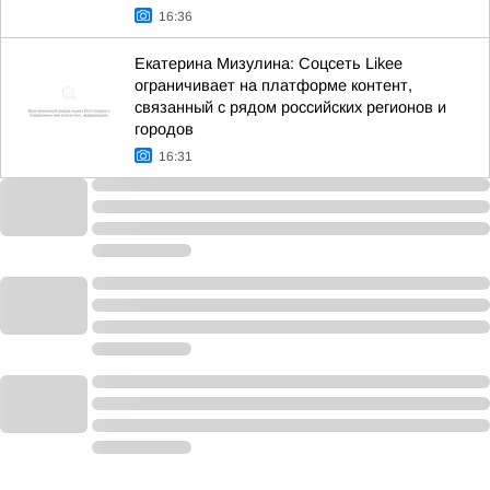
16:36
Екатерина Мизулина: Соцсеть Likee
ограничивает на платформе контент,
связанный с рядом российских регионов и
городов
16:31