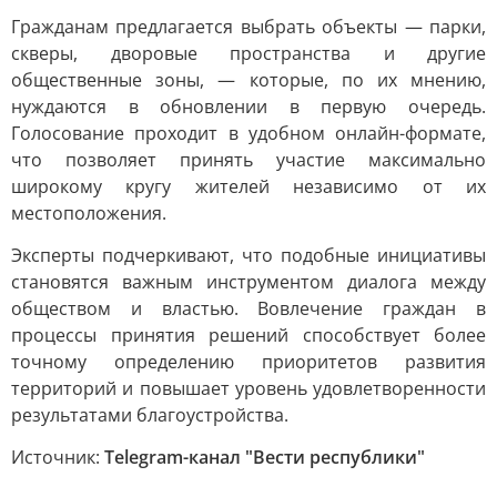
Гражданам предлагается выбрать объекты — парки,
скверы, дворовые пространства и другие
общественные зоны, — которые, по их мнению,
нуждаются в обновлении в первую очередь.
Голосование проходит в удобном онлайн-формате,
что позволяет принять участие максимально
широкому кругу жителей независимо от их
местоположения.
Эксперты подчеркивают, что подобные инициативы
становятся важным инструментом диалога между
обществом и властью. Вовлечение граждан в
процессы принятия решений способствует более
точному определению приоритетов развития
территорий и повышает уровень удовлетворенности
результатами благоустройства.
Источник:
Telegram-канал "Вести республики"