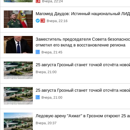
Вчера, 22:24
Магомед Даудов: Истинный национальный ЛИДЕР
Вчера, 22:16
Заместитель председателя Совета безопаснос
отметил его вклад в восстановление региона
Вчера, 21:45
25 августа Грозный станет точкой отсчёта ново
Вчера, 21:00
25 августа Грозный станет точкой отсчёта ново
Вчера, 21:00
Ледовую арену "Ахмат" в Грозном откроют 25 а
Вчера, 20:37