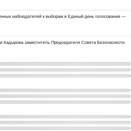
венных наблюдателей к выборам в Единый день голосования —
джи Кадырова заместитель Председателя Совета Безопасности