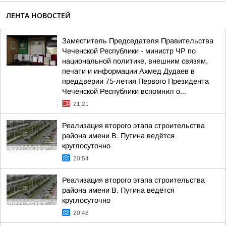
ЛЕНТА НОВОСТЕЙ
Заместитель Председателя Правительства
Чеченской Республики - министр ЧР по
национальной политике, внешним связям,
печати и информации Ахмед Дудаев в
преддверии 75-летия Первого Президента
Чеченской Республики вспомнил о...
21:21
Реализация второго этапа строительства
района имени В. Путина ведётся
круглосуточно
20:54
Реализация второго этапа строительства
района имени В. Путина ведётся
круглосуточно
20:48