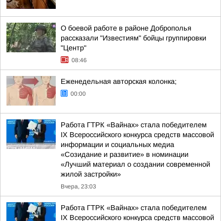
О боевой работе в районе Доброполья
рассказали "Известиям" бойцы группировки
"Центр"
08:46
Еженедельная авторская колонка;
00:00
Работа ГТРК «Вайнах» стала победителем
IX Всероссийского конкурса средств массовой
информации и социальных медиа
«Созидание и развитие» в номинации
«Лучший материал о создании современной
жилой застройки»
Вчера, 23:03
Работа ГТРК «Вайнах» стала победителем
IX Всероссийского конкурса средств массовой