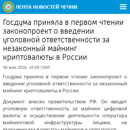
Госдума приняла в первом чтении
законопроект о введении
уголовной ответственности за
незаконный майнинг
криптовалюты в России
СМИ
30 мая 2026, 10:09
Госдума приняла в первом чтении законопроект о
введении уголовной ответственности за незаконный
майнинг криптовалюты в России.
Документ внесен правительством РФ. Он вводит
уголовную ответственность за майнинг цифровой
валюты и осуществление деятельности оператора
майнинговой инфраструктуры лицами, не
включенными в реестры майнеров и операторов.