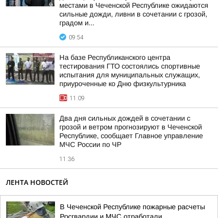
местами в Чеченской Республике ожидаются
сильные дожди, ливни в сочетании с грозой,
градом и...
09:54
На базе Республиканского центра
тестирования ГТО состоялись спортивные
испытания для муниципальных служащих,
приуроченные ко Дню физкультурника
11:09
Два дня сильных дождей в сочетании с
грозой и ветром прогнозируют в Чеченской
Республике, сообщает Главное управление
МЧС России по ЧР
11:36
ЛЕНТА НОВОСТЕЙ
В Чеченской Республике пожарные расчеты
Росгвардии и МЧС отработали