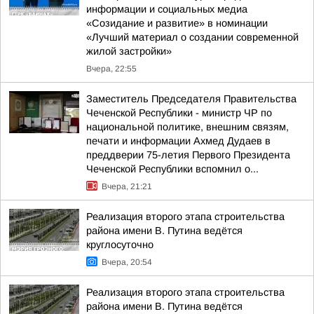
информации и социальных медиа
«Созидание и развитие» в номинации
«Лучший материал о создании современной
жилой застройки»
Вчера, 22:55
Заместитель Председателя Правительства
Чеченской Республики - министр ЧР по
национальной политике, внешним связям,
печати и информации Ахмед Дудаев в
преддверии 75-летия Первого Президента
Чеченской Республики вспомнил о...
Вчера, 21:21
Реализация второго этапа строительства
района имени В. Путина ведётся
круглосуточно
Вчера, 20:54
Реализация второго этапа строительства
района имени В. Путина ведётся