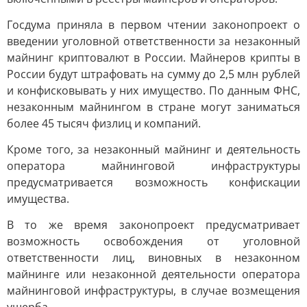
Госдума приняла в первом чтении законопроект о
введении уголовной ответственности за незаконный
майнинг криптовалют в России. Майнеров крипты в
России будут штрафовать на сумму до 2,5 млн рублей
и конфисковывать у них имущество. По данным ФНС,
незаконным майнингом в стране могут заниматься
более 45 тысяч физлиц и компаний.
Кроме того, за незаконный майнинг и деятельность
оператора майнинговой инфраструктуры
предусматривается возможность конфискации
имущества.
В то же время законопроект предусматривает
возможность освобождения от уголовной
ответственности лиц, виновных в незаконном
майнинге или незаконной деятельности оператора
майнинговой инфраструктуры, в случае возмещения