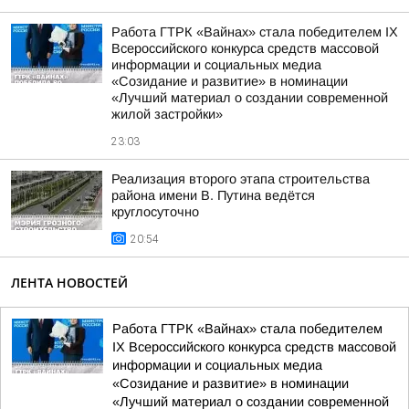
Работа ГТРК «Вайнах» стала победителем IX
Всероссийского конкурса средств массовой
информации и социальных медиа
«Созидание и развитие» в номинации
«Лучший материал о создании современной
жилой застройки»
23:03
Реализация второго этапа строительства
района имени В. Путина ведётся
круглосуточно
20:54
ЛЕНТА НОВОСТЕЙ
Работа ГТРК «Вайнах» стала победителем
IX Всероссийского конкурса средств массовой
информации и социальных медиа
«Созидание и развитие» в номинации
«Лучший материал о создании современной