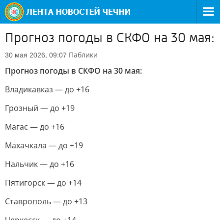
Прогноз погоды в СКФО на 30 мая:
Паблики
30 мая 2026, 09:07
Прогноз погоды в СКФО на 30 мая:
Владикавказ — до +16
Грозный — до +19
Магас — до +16
Махачкала — до +19
Нальчик — до +16
Пятигорск — до +14
Ставрополь — до +13