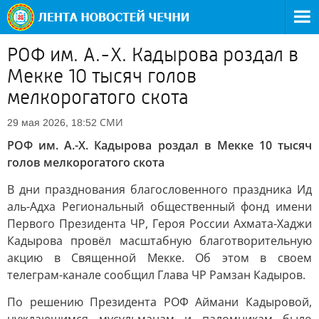
РОФ им. А.-Х. Кадырова роздал в
Мекке 10 тысяч голов
мелкорогатого скота
СМИ
29 мая 2026, 18:52
РОФ им. А.-Х. Кадырова роздал в Мекке 10 тысяч
голов мелкорогатого скота
В дни празднования благословенного праздника Ид
аль-Адха Региональный общественный фонд имени
Первого Президента ЧР, Героя России Ахмата-Хаджи
Кадырова провёл масштабную благотворительную
акцию в Священной Мекке. Об этом в своем
телеграм-канале сообщил Глава ЧР Рамзан Кадыров.
По решению Президента РОФ Аймани Кадыровой,