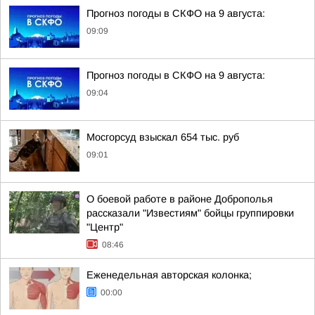
Прогноз погоды в СКФО на 9 августа:
09:09
Прогноз погоды в СКФО на 9 августа:
09:04
Мосгорсуд взыскал 654 тыс. руб
09:01
О боевой работе в районе Доброполья
рассказали "Известиям" бойцы группировки
"Центр"
08:46
Еженедельная авторская колонка;
00:00