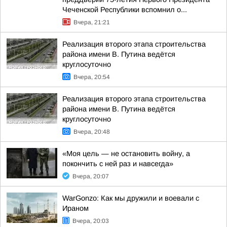
Чеченской Республики вспомнил о...
Вчера, 21:21
Реализация второго этапа строительства
района имени В. Путина ведётся
круглосуточно
Вчера, 20:54
Реализация второго этапа строительства
района имени В. Путина ведётся
круглосуточно
Вчера, 20:48
«Моя цель — не остановить войну, а
покончить с ней раз и навсегда»
Вчера, 20:07
WarGonzo: Как мы дружили и воевали с
Ираном
Вчера, 20:03