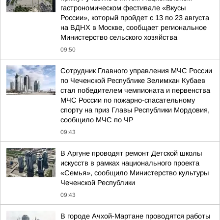
гастрономическом фестивале «Вкусы
России», который пройдет с 13 по 23 августа
на ВДНХ в Москве, сообщает региональное
Министерство сельского хозяйства
09:50
Сотрудник Главного управления МЧС России
по Чеченской Республике Зелимхан Кубаев
стал победителем чемпионата и первенства
МЧС России по пожарно-спасательному
спорту на приз Главы Республики Мордовия,
сообщило МЧС по ЧР
09:43
В Аргуне проводят ремонт Детской школы
искусств в рамках национального проекта
«Семья», сообщило Министерство культуры
Чеченской Республики
09:43
В городе Ачхой-Мартане проводятся работы