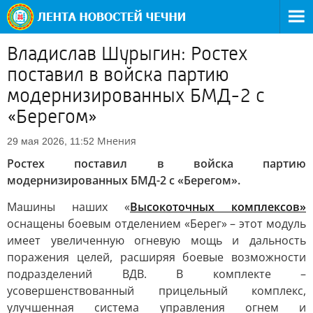
Владислав Шурыгин: Ростех
поставил в войска партию
модернизированных БМД-2 c
«Берегом»
Мнения
29 мая 2026, 11:52
Ростех поставил в войска партию
модернизированных БМД-2 c «Берегом».
Машины наших «
Высокоточных комплексов»
оснащены боевым отделением «Берег» – этот модуль
имеет увеличенную огневую мощь и дальность
поражения целей, расширяя боевые возможности
подразделений ВДВ. В комплекте –
усовершенствованный прицельный комплекс,
улучшенная система управления огнем и