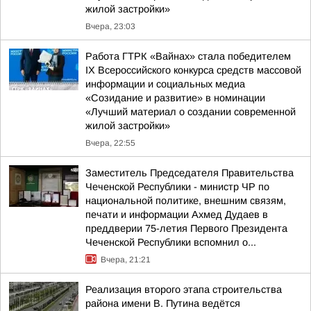
жилой застройки»
Вчера, 23:03
Работа ГТРК «Вайнах» стала победителем
IX Всероссийского конкурса средств массовой
информации и социальных медиа
«Созидание и развитие» в номинации
«Лучший материал о создании современной
жилой застройки»
Вчера, 22:55
Заместитель Председателя Правительства
Чеченской Республики - министр ЧР по
национальной политике, внешним связям,
печати и информации Ахмед Дудаев в
преддверии 75-летия Первого Президента
Чеченской Республики вспомнил о...
Вчера, 21:21
Реализация второго этапа строительства
района имени В. Путина ведётся