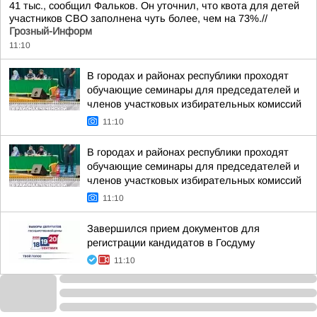
41 тыс., сообщил Фальков. Он уточнил, что квота для детей
участников СВО заполнена чуть более, чем на 73%.//
Грозный-Информ
11:10
В городах и районах республики проходят
обучающие семинары для председателей и
членов участковых избирательных комиссий
11:10
В городах и районах республики проходят
обучающие семинары для председателей и
членов участковых избирательных комиссий
11:10
Завершился прием документов для
регистрации кандидатов в Госдуму
11:10