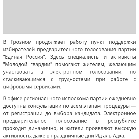
В Грозном продолжает работу пункт поддержки
избирателей предварительного голосования партии
"Единая Россия". Здесь специалисты и активисты
"Молодой гвардии" помогают жителям, желающим
участвовать в электронном голосовании, но
сталкивающимся с трудностями при работе с
цифровыми сервисами.
В офисе регионального исполкома партии ежедневно
доступны консультации по всем этапам процедуры —
от регистрации до выбора кандидата. Электронное
предварительное голосование в республике
проходит динамично, и жители проявляют высокую
активность, даже в праздничные дни Ид аль-Адха.