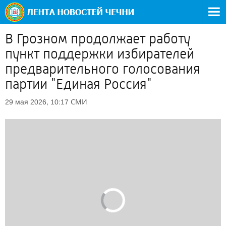
В Грозном продолжает работу
пункт поддержки избирателей
предварительного голосования
партии "Единая Россия"
СМИ
29 мая 2026, 10:17