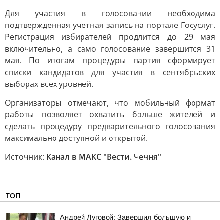
Для участия в голосовании необходима
подтвержденная учетная запись на портале Госуслуг.
Регистрация избирателей продлится до 29 мая
включительно, а само голосование завершится 31
мая. По итогам процедуры партия сформирует
списки кандидатов для участия в сентябрьских
выборах всех уровней.
Организаторы отмечают, что мобильный формат
работы позволяет охватить больше жителей и
сделать процедуру предварительного голосования
максимально доступной и открытой.
Источник:
Канал в МАКС "Вести. Чечня"
ТОП
Андрей Луговой: Завершил большую и