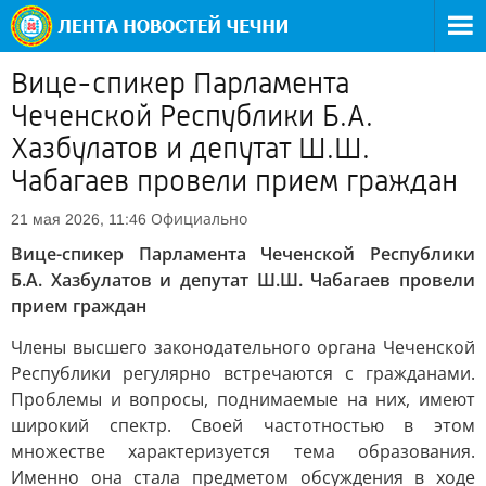
Вице-спикер Парламента
Чеченской Республики Б.А.
Хазбулатов и депутат Ш.Ш.
Чабагаев провели прием граждан
Официально
21 мая 2026, 11:46
Вице-спикер Парламента Чеченской Республики
Б.А. Хазбулатов и депутат Ш.Ш. Чабагаев провели
прием граждан
Члены высшего законодательного органа Чеченской
Республики регулярно встречаются с гражданами.
Проблемы и вопросы, поднимаемые на них, имеют
широкий спектр. Своей частотностью в этом
множестве характеризуется тема образования.
Именно она стала предметом обсуждения в ходе