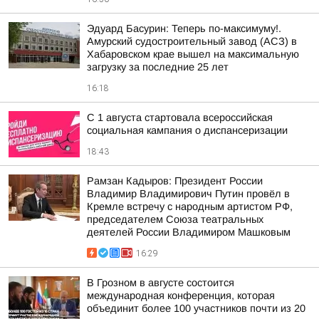
Эдуард Басурин: Теперь по-максимуму!.
Амурский судостроительный завод (АСЗ) в
Хабаровском крае вышел на максимальную
загрузку за последние 25 лет
16:18
С 1 августа стартовала всероссийская
социальная кампания о диспансеризации
18:43
Рамзан Кадыров: Президент России
Владимир Владимирович Путин провёл в
Кремле встречу с народным артистом РФ,
председателем Союза театральных
деятелей России Владимиром Машковым
16:29
В Грозном в августе состоится
международная конференция, которая
объединит более 100 участников почти из 20