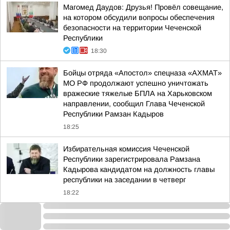
Магомед Даудов: Друзья! Провёл совещание,
на котором обсудили вопросы обеспечения
безопасности на территории Чеченской
Республики
18:30
Бойцы отряда «Апостол» спецназа «АХМАТ»
МО РФ продолжают успешно уничтожать
вражеские тяжелые БПЛА на Харьковском
направлении, сообщил Глава Чеченской
Республики Рамзан Кадыров
18:25
Избирательная комиссия Чеченской
Республики зарегистрировала Рамзана
Кадырова кандидатом на должность главы
республики на заседании в четверг
18:22