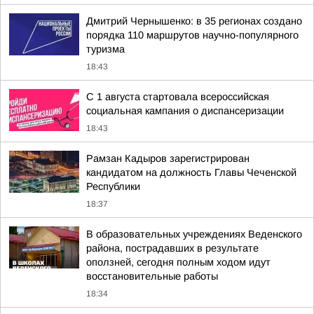
Дмитрий Чернышенко: в 35 регионах создано
порядка 110 маршрутов научно-популярного
туризма
18:43
С 1 августа стартовала всероссийская
социальная кампания о диспансеризации
18:43
Рамзан Кадыров зарегистрирован
кандидатом на должность Главы Чеченской
Республики
18:37
В образовательных учреждениях Веденского
района, пострадавших в результате
оползней, сегодня полным ходом идут
восстановительные работы
18:34