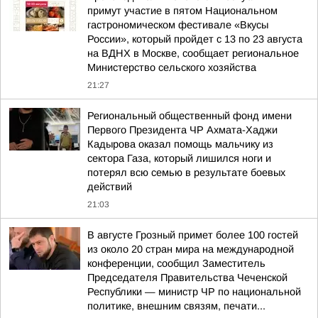
примут участие в пятом Национальном
гастрономическом фестивале «Вкусы
России», который пройдет с 13 по 23 августа
на ВДНХ в Москве, сообщает региональное
Министерство сельского хозяйства
21:27
Региональный общественный фонд имени
Первого Президента ЧР Ахмата-Хаджи
Кадырова оказал помощь мальчику из
сектора Газа, который лишился ноги и
потерял всю семью в результате боевых
действий
21:03
В августе Грозный примет более 100 гостей
из около 20 стран мира на международной
конференции, сообщил Заместитель
Председателя Правительства Чеченской
Республики — министр ЧР по национальной
политике, внешним связям, печати...