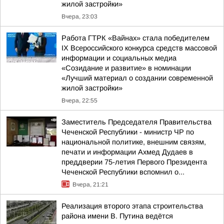
жилой застройки»
Вчера, 23:03
Работа ГТРК «Вайнах» стала победителем
IX Всероссийского конкурса средств массовой
информации и социальных медиа
«Созидание и развитие» в номинации
«Лучший материал о создании современной
жилой застройки»
Вчера, 22:55
Заместитель Председателя Правительства
Чеченской Республики - министр ЧР по
национальной политике, внешним связям,
печати и информации Ахмед Дудаев в
преддверии 75-летия Первого Президента
Чеченской Республики вспомнил о...
Вчера, 21:21
Реализация второго этапа строительства
района имени В. Путина ведётся