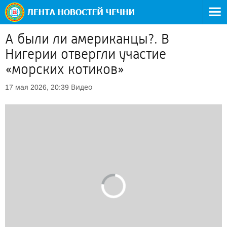
А были ли американцы?. В
Нигерии отвергли участие
«морских котиков»
Видео
17 мая 2026, 20:39