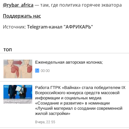
@rybar_africa
— там, где политика горячее экватора
Поддержать нас
Источник:
Telegram-канал "АФРИКАРЬ"
ТОП
Еженедельная авторская колонка;
00:00
Работа ГТРК «Вайнах» стала победителем IX
Всероссийского конкурса средств массовой
информации и социальных медиа
«Созидание и развитие» в номинации
«Лучший материал о создании современной
жилой застройки»
Вчера, 22:55