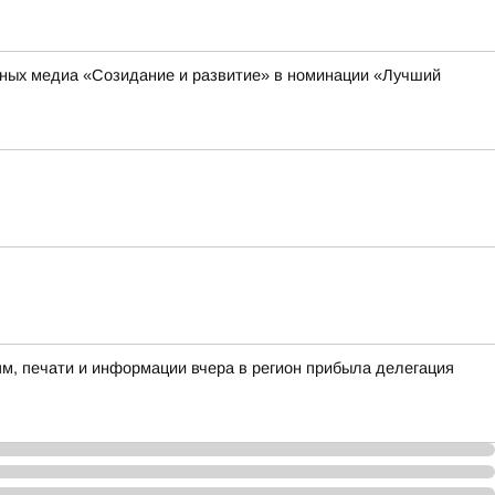
ьных медиа «Созидание и развитие» в номинации «Лучший
м, печати и информации вчера в регион прибыла делегация