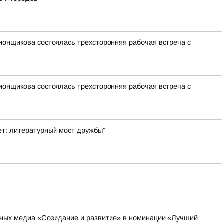
ионщикова состоялась трехсторонняя рабочая встреча с
ионщикова состоялась трехсторонняя рабочая встреча с
ет: литературный мост дружбы"
ьных медиа «Созидание и развитие» в номинации «Лучший