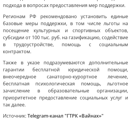
подхода в вопросах предоставления мер поддержки.
Регионам РФ рекомендовано установить единые
базовые меры поддержки, в том числе льготы на
посещение культурных и спортивных объектов,
субсидии от 100 тыс. руб. на газификацию, содействие
в трудоустройстве, помощь с социальным
контрактом.
Также в указе подразумеваются дополнительные
гарантии бесплатной юридической помощи,
внеочередное санаторно-курортное лечение,
бесплатная психологическая помощь, льготное
зачисление в образовательные организации,
приоритетное предоставление социальных услуг и
так далее.
Источник:
Telegram-канал "ГТРК «Вайнах»"