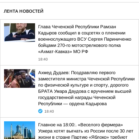
ЛЕНТА НОВОСТЕЙ
Глава Чеченской Республики Рамзан
Кадыров сообщил в соцсетях о пленении
военнослужащего ВСУ Сергея Париниченко
бойцами 270-го мотострелкового полка
«Ахмат-Кавказ» МО РФ
18:40
Ахмед Дудаев: Поздравляю первого
заместителя министра Чеченской Республики
по физической культуре и спорту, дорогого
БРАТА Умара Даудова с вручением высшей
государственной награды Чеченской
Республики — ордена Кадырова
18:40
Главное на 18:00:. «Веселого фермера»
Уокера хотят выгнать из России после 30 лет
жизни в стране Партию «Яблоко» требуют