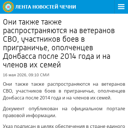
Они также также
распространяются на ветеранов
СВО, участников боев в
приграничье, ополченцев
Донбасса после 2014 года и на
членов их семей
СМИ
16 мая 2026, 09:10
Они также также распространяются на ветеранов
СВО, участников боев в приграничье, ополченцев
Донбасса после 2014 года и на членов их семей.
Документ опубликован на официальном портале
правовой информации.
Указ подписан в целях обеспечения в стране единого