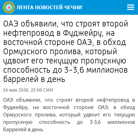
ОАЭ объявили, что строят второй
нефтепровод в Фуджейру, на
восточной стороне ОАЭ, в обход
Ормузского пролива, который
удвоит его текущую пропускную
способность до 3-3,6 миллионов
баррелей в день
СМИ
15 мая 2026, 22:06
ОАЭ объявили, что строят второй нефтепровод в
Фуджейру, на восточной стороне ОАЭ, в обход
Ормузского пролива, который удвоит его текущую
пропускную способность до 3-3,6 миллионов
баррелей в день