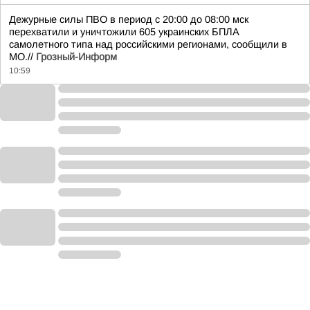
Дежурные силы ПВО в период с 20:00 до 08:00 мск
перехватили и уничтожили 605 украинских БПЛА
самолетного типа над российскими регионами, сообщили в
МО.//
Грозный-Информ
10:59