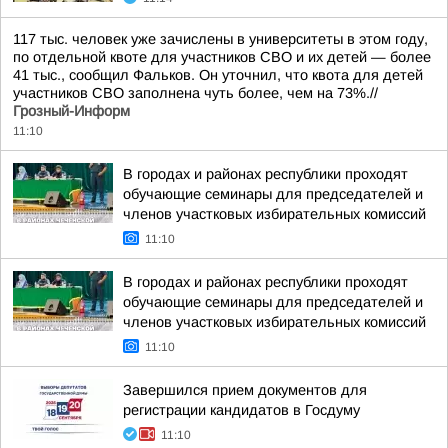
117 тыс. человек уже зачислены в университеты в этом году,
по отдельной квоте для участников СВО и их детей — более
41 тыс., сообщил Фальков. Он уточнил, что квота для детей
участников СВО заполнена чуть более, чем на 73%.//
Грозный-Информ
11:10
В городах и районах республики проходят
обучающие семинары для председателей и
членов участковых избирательных комиссий
11:10
В городах и районах республики проходят
обучающие семинары для председателей и
членов участковых избирательных комиссий
11:10
Завершился прием документов для
регистрации кандидатов в Госдуму
11:10