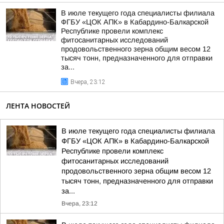
В июле текущего года специалисты филиала
ФГБУ «ЦОК АПК» в Кабардино-Балкарской
Республике провели комплекс
фитосанитарных исследований
продовольственного зерна общим весом 12
тысяч тонн, предназначенного для отправки
за...
Вчера, 23:12
ЛЕНТА НОВОСТЕЙ
В июле текущего года специалисты филиала
ФГБУ «ЦОК АПК» в Кабардино-Балкарской
Республике провели комплекс
фитосанитарных исследований
продовольственного зерна общим весом 12
тысяч тонн, предназначенного для отправки
за...
Вчера, 23:12