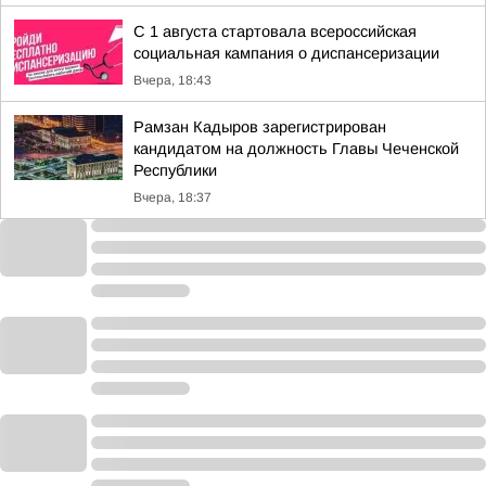
С 1 августа стартовала всероссийская
социальная кампания о диспансеризации
Вчера, 18:43
Рамзан Кадыров зарегистрирован
кандидатом на должность Главы Чеченской
Республики
Вчера, 18:37