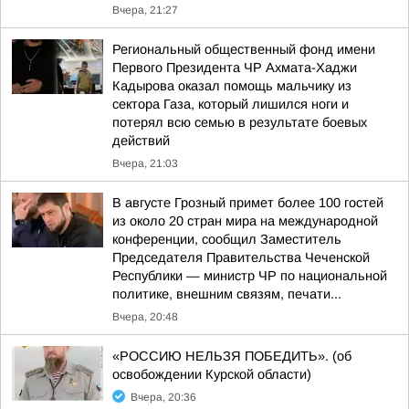
Вчера, 21:27
Региональный общественный фонд имени
Первого Президента ЧР Ахмата-Хаджи
Кадырова оказал помощь мальчику из
сектора Газа, который лишился ноги и
потерял всю семью в результате боевых
действий
Вчера, 21:03
В августе Грозный примет более 100 гостей
из около 20 стран мира на международной
конференции, сообщил Заместитель
Председателя Правительства Чеченской
Республики — министр ЧР по национальной
политике, внешним связям, печати...
Вчера, 20:48
«РОССИЮ НЕЛЬЗЯ ПОБЕДИТЬ». (об
освобождении Курской области)
Вчера, 20:36