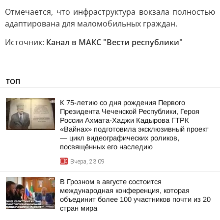
Отмечается, что инфраструктура вокзала полностью
адаптирована для маломобильных граждан.
Источник:
Канал в МАКС "Вести республики"
ТОП
К 75-летию со дня рождения Первого
Президента Чеченской Республики, Героя
России Ахмата-Хаджи Кадырова ГТРК
«Вайнах» подготовила эксклюзивный проект
— цикл видеографических роликов,
посвящённых его наследию
Вчера, 23:09
В Грозном в августе состоится
международная конференция, которая
объединит более 100 участников почти из 20
стран мира