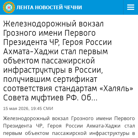
Железнодорожный вокзал
Грозного имени Первого
Президента ЧР, Героя России
Ахмата-Хаджи стал первым
объектом пассажирской
инфраструктуры в России,
получившим сертификат
соответствия стандартам «Халяль»
Совета муфтиев РФ. Об...
СМИ
15 мая 2026, 19:45
Железнодорожный вокзал Грозного имени Первого
Президента ЧР, Героя России Ахмата-Хаджи стал
первым объектом пассажирской инфраструктуры в