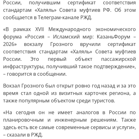
России, получившим сертификат соответствия
стандартам «Халяль» Совета муфтиев РФ. Об этом
сообщается в Телеграм-канале РЖД.
«В рамках XVII Международного экономического
форума «Россия – Исламский мир: КазаньФорум –
2026» вокзалу Грозного вручили сертификат
соответствия стандартам «Халяль» Совета муфтиев
России. Это первый объект пассажирской
инфраструктуры, получивший такое подтверждение»,
– говорится в сообщении.
Вокзал Грозного был открыт ровно год назад и за это
время стал одной из визитных карточек региона, а
также популярным объектом среди туристов.
«На сегодня он не имеет аналогов в России по
планировочным и инженерным решениям. Также
здесь есть все самые современные сервисы и услуги»,
– сказали в РЖД.