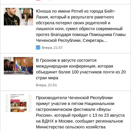
Юноша по имени Ротиб из города Бейт-
Лахия, который в результате ракетного
обстрела потерял своих родителей и
лишился ноги, сумел обрести современный
протез благодаря помощи Помощника Главы
Чеченской Республики, Секретарь...
Вчера, 21:57
В Грозном в августе состоится
международная конференция, которая
объединит более 100 участников почти из 20
стран мира
Вчера, 21:51
Производители Чеченской Республики
примут участие в пятом Национальном
гастрономическом фестивале «Вкусы
России», который пройдет с 13 по 23 августа
на ВДНХ в Москве, сообщает региональное
Министерство сельского хозяйства