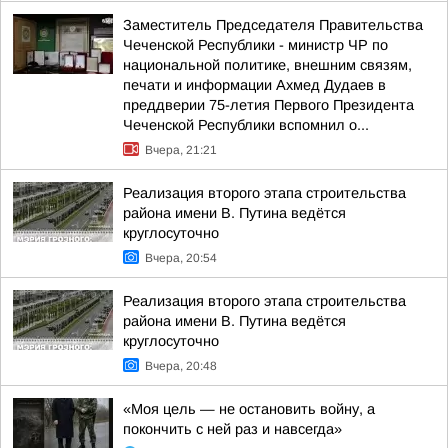
Заместитель Председателя Правительства
Чеченской Республики - министр ЧР по
национальной политике, внешним связям,
печати и информации Ахмед Дудаев в
преддверии 75-летия Первого Президента
Чеченской Республики вспомнил о...
Вчера, 21:21
Реализация второго этапа строительства
района имени В. Путина ведётся
круглосуточно
Вчера, 20:54
Реализация второго этапа строительства
района имени В. Путина ведётся
круглосуточно
Вчера, 20:48
«Моя цель — не остановить войну, а
покончить с ней раз и навсегда»