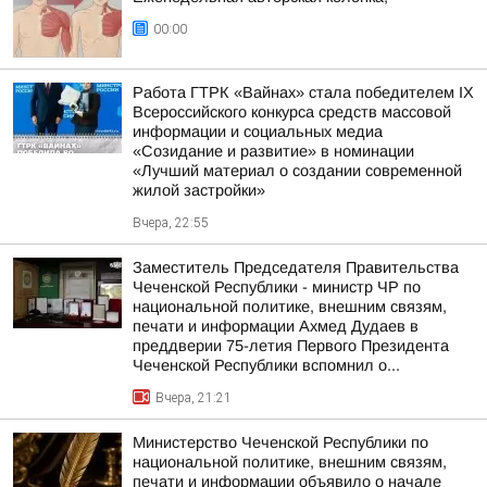
00:00
Работа ГТРК «Вайнах» стала победителем IX
Всероссийского конкурса средств массовой
информации и социальных медиа
«Созидание и развитие» в номинации
«Лучший материал о создании современной
жилой застройки»
Вчера, 22:55
Заместитель Председателя Правительства
Чеченской Республики - министр ЧР по
национальной политике, внешним связям,
печати и информации Ахмед Дудаев в
преддверии 75-летия Первого Президента
Чеченской Республики вспомнил о...
Вчера, 21:21
Министерство Чеченской Республики по
национальной политике, внешним связям,
печати и информации объявило о начале