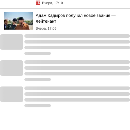
Вчера, 17:10
Адам Кадыров получил новое звание —
лейтенант
Вчера, 17:05