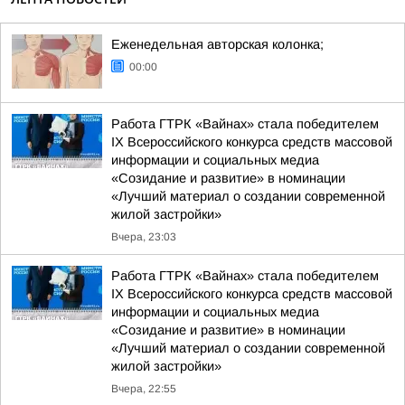
Еженедельная авторская колонка;
00:00
Работа ГТРК «Вайнах» стала победителем
IX Всероссийского конкурса средств массовой
информации и социальных медиа
«Созидание и развитие» в номинации
«Лучший материал о создании современной
жилой застройки»
Вчера, 23:03
Работа ГТРК «Вайнах» стала победителем
IX Всероссийского конкурса средств массовой
информации и социальных медиа
«Созидание и развитие» в номинации
«Лучший материал о создании современной
жилой застройки»
Вчера, 22:55