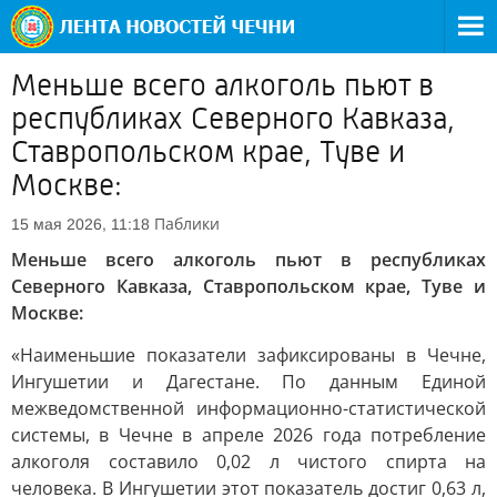
Меньше всего алкоголь пьют в
республиках Северного Кавказа,
Ставропольском крае, Туве и
Москве:
Паблики
15 мая 2026, 11:18
Меньше всего алкоголь пьют в республиках
Северного Кавказа, Ставропольском крае, Туве и
Москве:
«Наименьшие показатели зафиксированы в Чечне,
Ингушетии и Дагестане. По данным Единой
межведомственной информационно-статистической
системы, в Чечне в апреле 2026 года потребление
алкоголя составило 0,02 л чистого спирта на
человека. В Ингушетии этот показатель достиг 0,63 л,