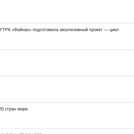
 ГТРК «Вайнах» подготовила эксклюзивный проект — цикл
20 стран мира