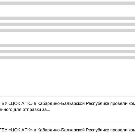
ГБУ «ЦОК АПК» в Кабардино-Балкарской Республике провели ко
нного для отправки за...
ГБУ «ЦОК АПК» в Кабардино-Балкарской Республике провели ко