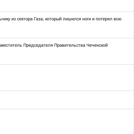
ку из сектора Газа, который лишился ноги и потерял всю
Заместитель Председателя Правительства Чеченской