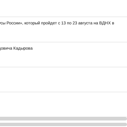
ы России», который пройдет с 13 по 23 августа на ВДНХ в
идовича Кадырова