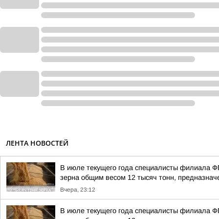
ЛЕНТА НОВОСТЕЙ
В июле текущего года специалисты филиала Ф
зерна общим весом 12 тысяч тонн, предназначе
Вчера, 23:12
В июле текущего года специалисты филиала Ф