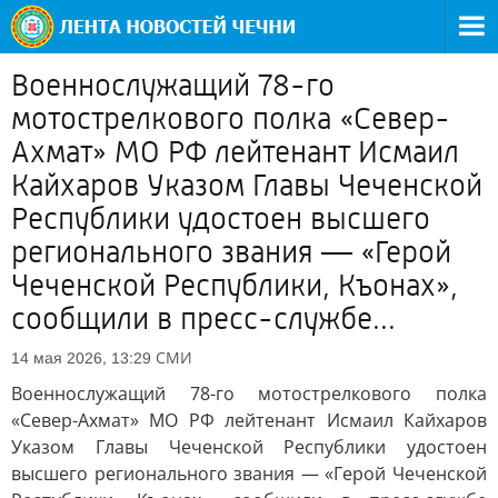
Военнослужащий 78-го
мотострелкового полка «Север-
Ахмат» МО РФ лейтенант Исмаил
Кайхаров Указом Главы Чеченской
Республики удостоен высшего
регионального звания — «Герой
Чеченской Республики, Къонах»,
сообщили в пресс-службе...
СМИ
14 мая 2026, 13:29
Военнослужащий 78-го мотострелкового полка
«Север-Ахмат» МО РФ лейтенант Исмаил Кайхаров
Указом Главы Чеченской Республики удостоен
высшего регионального звания — «Герой Чеченской