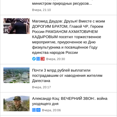
министром природных ресурсов...
Вчера, 21:10
Магомед Даудов: Друзья! Вместе с моим
ДОРОГИМ БРАТОМ, Главой ЧР, Героем
России РАМЗАНОМ АХМАТОВИЧЕМ
КАДЫРОВЫМ посетил торжественное
мероприятие, приуроченное ко Дню
физкультурника и посвящённое Году
единства народов России
Вчера, 20:30
Почти 3 млрд рублей выплатили
пострадавшим от наводнения жителям
Дагестана
Вчера, 20:17
Александр Коц: ВЕЧЕРНИЙ ЗВОН:. война
уходящего дня
Вчера, 20:06