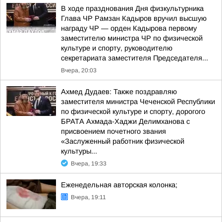
В ходе празднования Дня физкультурника
Глава ЧР Рамзан Кадыров вручил высшую
награду ЧР — орден Кадырова первому
заместителю министра ЧР по физической
культуре и спорту, руководителю
секретариата заместителя Председателя...
Вчера, 20:03
Ахмед Дудаев: Также поздравляю
заместителя министра Чеченской Республики
по физической культуре и спорту, дорогого
БРАТА Ахмада-Хаджи Делимханова с
присвоением почетного звания
«Заслуженный работник физической
культуры...
Вчера, 19:33
Еженедельная авторская колонка;
Вчера, 19:11