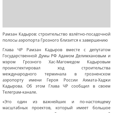
Рамзан Кадыров: строительство взлётно-посадочной
полосы аэропорта Грозного близится к завершению
Глава ЧР Рамзан Кадыров вместе с депутатом
Государственной Думы РФ Адамом Делимхановым и
мэром Грозного Хас-Магомедом Кадыровым
проинспектировал ход строительства
международного терминала в грозненском
аэропорту имени Героя России Ахмата-Хаджи
Кадырова. Об этом Глава ЧР сообщил в своем
Телеграм-канале.
«Это один из важнейших и по-настоящему
масштабных проектов, который имеет большое