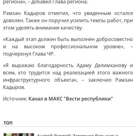
региона», – добавил Глава региона.
Рамзан Кадыров отметил, что увиденным остался
доволен. Также он поручил усилить темпы работ, при
этом уделять внимание качеству.
«Каждый этап должен быть выполнен добросовестно
и на высоком профессиональном уровне», –
подчеркнул Глава ЧР.
«Я выражаю благодарность Адаму Делимханову и
всем, кто трудится над реализацией этого важного
инфраструктурного объекта», – заключил Рамзан
Кадыров.
Источник:
Канал в МАКС "Вести республики"
ТОП