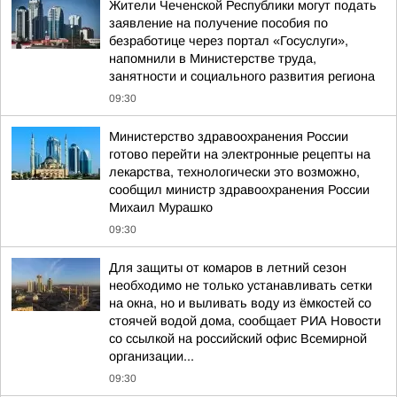
Жители Чеченской Республики могут подать
заявление на получение пособия по
безработице через портал «Госуслуги»,
напомнили в Министерстве труда,
занятности и социального развития региона
09:30
Министерство здравоохранения России
готово перейти на электронные рецепты на
лекарства, технологически это возможно,
сообщил министр здравоохранения России
Михаил Мурашко
09:30
Для защиты от комаров в летний сезон
необходимо не только устанавливать сетки
на окна, но и выливать воду из ёмкостей со
стоячей водой дома, сообщает РИА Новости
со ссылкой на российский офис Всемирной
организации...
09:30