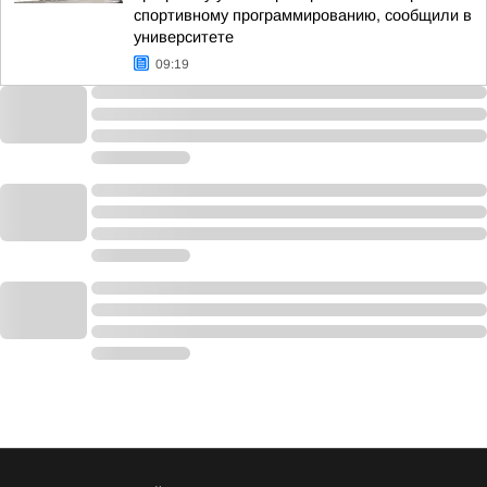
спортивному программированию, сообщили в
университете
09:19