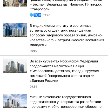
– Беслан, Владикавказ, Нальчик, Пятигорск,
Ставрополь
09:26
В медицинском институте состоялась
встреча со студентами, посвящённая
вопросам здорового образа жизни, духовно-
нравственного и патриотического воспитания
молодёжи
09:19
Во всех субъектах Российской Федерации
продолжается масштабная акция
«Безопасность детства», координируемая
комиссией Генерального совета партии
«Единая Россия»
09:19
Учёные Чеченского государственного
педагогического университета разработали
программу учебнотренировочных сборов по