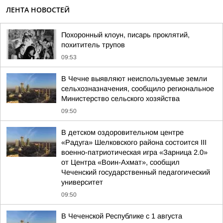
ЛЕНТА НОВОСТЕЙ
Похоронный клоун, писарь проклятий,
похититель трупов
09:53
В Чечне выявляют неиспользуемые земли
сельхозназначения, сообщило региональное
Министерство сельского хозяйства
09:50
В детском оздоровительном центре
«Радуга» Шелковского района состоится III
военно-патриотическая игра «Зарница 2.0»
от Центра «Воин-Ахмат», сообщил
Чеченский государственный педагогический
университет
09:50
В Чеченской Республике с 1 августа