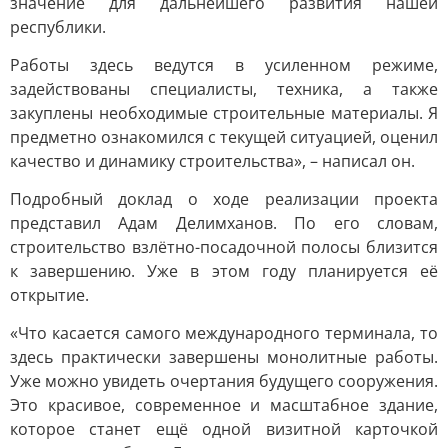
значение для дальнейшего развития нашей
республики.
Работы здесь ведутся в усиленном режиме,
задействованы специалисты, техника, а также
закуплены необходимые строительные материалы. Я
предметно ознакомился с текущей ситуацией, оценил
качество и динамику строительства», – написал он.
Подробный доклад о ходе реализации проекта
представил Адам Делимханов. По его словам,
строительство взлётно-посадочной полосы близится
к завершению. Уже в этом году планируется её
открытие.
«Что касается самого международного терминала, то
здесь практически завершены монолитные работы.
Уже можно увидеть очертания будущего сооружения.
Это красивое, современное и масштабное здание,
которое станет ещё одной визитной карточкой