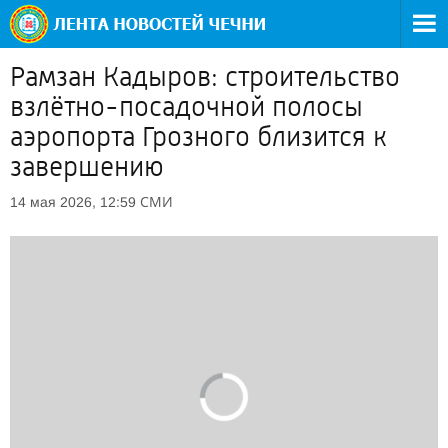
Рамзан Кадыров: строительство
взлётно-посадочной полосы
аэропорта Грозного близится к
завершению
СМИ
14 мая 2026, 12:59