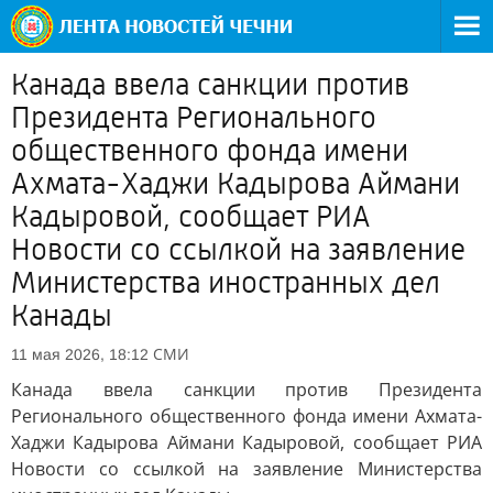
Канада ввела санкции против
Президента Регионального
общественного фонда имени
Ахмата-Хаджи Кадырова Аймани
Кадыровой, сообщает РИА
Новости со ссылкой на заявление
Министерства иностранных дел
Канады
СМИ
11 мая 2026, 18:12
Канада ввела санкции против Президента
Регионального общественного фонда имени Ахмата-
Хаджи Кадырова Аймани Кадыровой, сообщает РИА
Новости со ссылкой на заявление Министерства