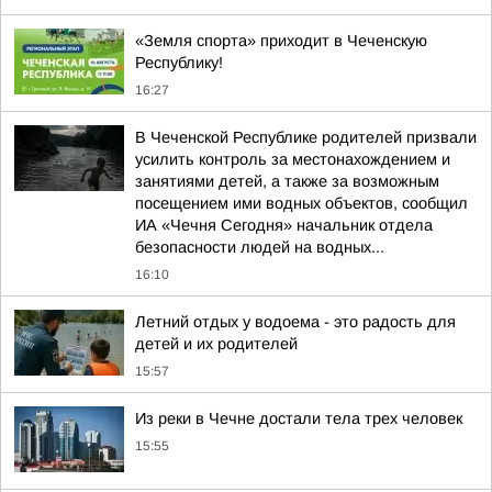
«Земля спорта» приходит в Чеченскую
Республику!
16:27
В Чеченской Республике родителей призвали
усилить контроль за местонахождением и
занятиями детей, а также за возможным
посещением ими водных объектов, сообщил
ИА «Чечня Сегодня» начальник отдела
безопасности людей на водных...
16:10
Летний отдых у водоема - это радость для
детей и их родителей
15:57
Из реки в Чечне достали тела трех человек
15:55