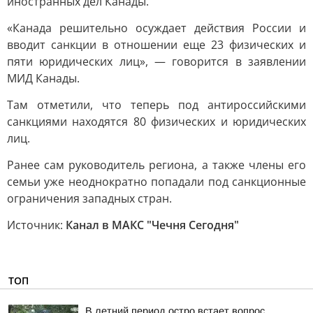
иностранных дел Канады.
«Канада решительно осуждает действия России и
вводит санкции в отношении еще 23 физических и
пяти юридических лиц», — говорится в заявлении
МИД Канады.
Там отметили, что теперь под антироссийскими
санкциями находятся 80 физических и юридических
лиц.
Ранее сам руководитель региона, а также члены его
семьи уже неоднократно попадали под санкционные
ограничения западных стран.
Источник:
Канал в МАКС "Чечня Сегодня"
ТОП
В летний период остро встает вопрос