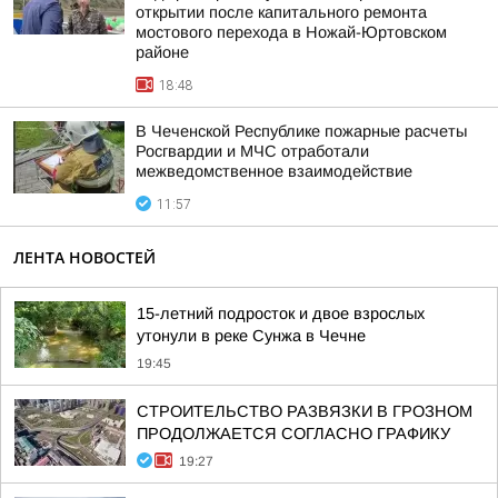
открытии после капитального ремонта
мостового перехода в Ножай-Юртовском
районе
18:48
В Чеченской Республике пожарные расчеты
Росгвардии и МЧС отработали
межведомственное взаимодействие
11:57
ЛЕНТА НОВОСТЕЙ
15-летний подросток и двое взрослых
утонули в реке Сунжа в Чечне
19:45
СТРОИТЕЛЬСТВО РАЗВЯЗКИ В ГРОЗНОМ
ПРОДОЛЖАЕТСЯ СОГЛАСНО ГРАФИКУ
19:27