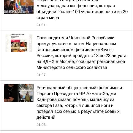
международная конференция, которая
объединит более 100 участников почти из 20
стран мира
21:51
Производители Чеченской Республики
примут участие в пятом Национальном
гастрономическом фестивале «Вкусы
России», который пройдет с 13 по 23 августа
на ВДНХ в Москве, сообщает региональное
Министерство сельского хозяйства
21:27
Региональный общественный фонд имени
Первого Президента ЧР Ахмата-Хаджи
Кадырова оказал помощь мальчику из
сектора Газа, который лишился ноги и
потерял всю семью в результате боевых
действий
21:03