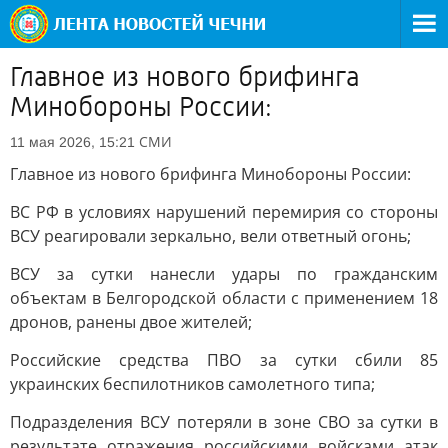
Главное из нового брифинга
Минобороны России:
СМИ
11 мая 2026, 15:21
Главное из нового брифинга Минобороны России:
ВС РФ в условиях нарушений перемирия со стороны
ВСУ реагировали зеркально, вели ответный огонь;
ВСУ за сутки нанесли удары по гражданским
объектам в Белгородской области с применением 18
дронов, ранены двое жителей;
Российские средства ПВО за сутки сбили 85
украинских беспилотников самолетного типа;
Подразделения ВСУ потеряли в зоне СВО за сутки в
результате отражения российскими войсками атак