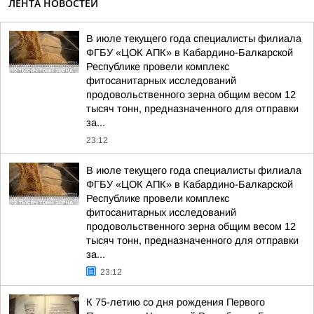
ЛЕНТА НОВОСТЕЙ
В июле текущего года специалисты филиала
ФГБУ «ЦОК АПК» в Кабардино-Балкарской
Республике провели комплекс
фитосанитарных исследований
продовольственного зерна общим весом 12
тысяч тонн, предназначенного для отправки
за...
23:12
В июле текущего года специалисты филиала
ФГБУ «ЦОК АПК» в Кабардино-Балкарской
Республике провели комплекс
фитосанитарных исследований
продовольственного зерна общим весом 12
тысяч тонн, предназначенного для отправки
за...
23:12
К 75-летию со дня рождения Первого