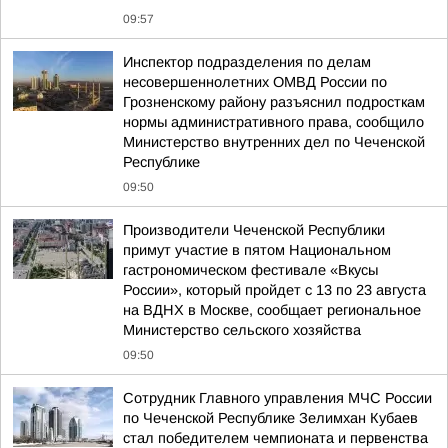
09:57
Инспектор подразделения по делам
несовершеннолетних ОМВД России по
Грозненскому району разъяснил подросткам
нормы административного права, сообщило
Министерство внутренних дел по Чеченской
Республике
09:50
Производители Чеченской Республики
примут участие в пятом Национальном
гастрономическом фестивале «Вкусы
России», который пройдет с 13 по 23 августа
на ВДНХ в Москве, сообщает региональное
Министерство сельского хозяйства
09:50
Сотрудник Главного управления МЧС России
по Чеченской Республике Зелимхан Кубаев
стал победителем чемпионата и первенства