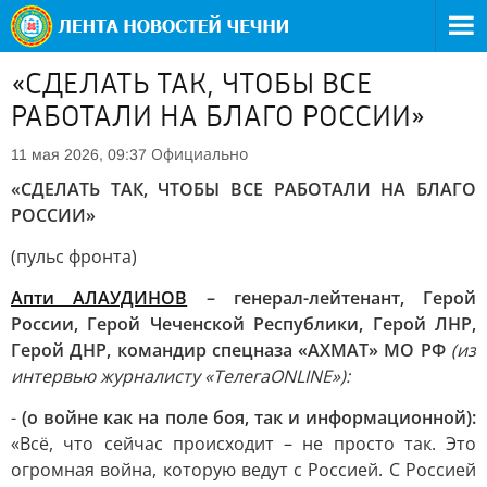
«СДЕЛАТЬ ТАК, ЧТОБЫ ВСЕ
РАБОТАЛИ НА БЛАГО РОССИИ»
Официально
11 мая 2026, 09:37
«СДЕЛАТЬ ТАК, ЧТОБЫ ВСЕ РАБОТАЛИ НА БЛАГО
РОССИИ»
(пульс фронта)
Апти АЛАУДИНОВ
– генерал-лейтенант, Герой
России, Герой Чеченской Республики, Герой ЛНР,
Герой ДНР, командир спецназа «АХМАТ» МО РФ
(из
интервью журналисту «ТелегаONLINE»):
-
(о войне как на поле боя, так и информационной):
«Всё, что сейчас происходит – не просто так. Это
огромная война, которую ведут с Россией. С Россией