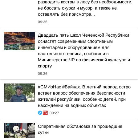
разводить костры в лесу без необходимости,
не бросать окурки и мусор, а также не
оставлять без присмотра...
09:36
Двадцать пять школ Чеченской Республики
оснастят современным спортивным
инвентарём и оборудованием для
настольного тенниса, сообщили в
Министерстве ЧР по физической культуре и
спорту
09:36
#СМИоНас #Вайнах. В летний период остро
встает вопрос обеспечения безопасности
жителей республики, особенно детей, при
нахождении на водных объектах
09:27
Оперативная обстановка за прошедшие
сутки