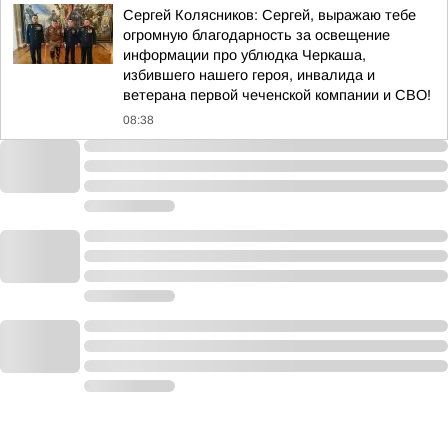
Сергей Колясников: Сергей, выражаю тебе
огромную благодарность за освещение
информации про ублюдка Черкаша,
избившего нашего героя, инвалида и
ветерана первой чеченской компании и СВО!
08:38