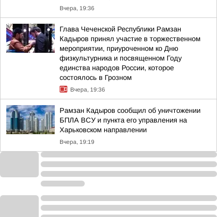
Вчера, 19:36
Глава Чеченской Республики Рамзан
Кадыров принял участие в торжественном
мероприятии, приуроченном ко Дню
физкультурника и посвященном Году
единства народов России, которое
состоялось в Грозном
Вчера, 19:36
Рамзан Кадыров сообщил об уничтожении
БПЛА ВСУ и пункта его управления на
Харьковском направлении
Вчера, 19:19