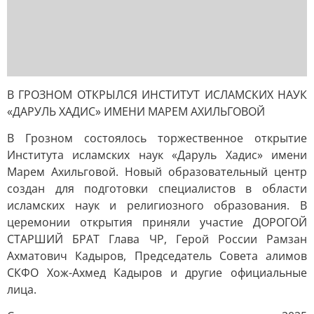
В ГРОЗНОМ ОТКРЫЛСЯ ИНСТИТУТ ИСЛАМСКИХ НАУК
«ДАРУЛЬ ХАДИС» ИМЕНИ МАРЕМ АХИЛЬГОВОЙ
В Грозном состоялось торжественное открытие
Института исламских наук «Даруль Хадис» имени
Марем Ахильговой. Новый образовательный центр
создан для подготовки специалистов в области
исламских наук и религиозного образования. В
церемонии открытия приняли участие ДОРОГОЙ
СТАРШИЙ БРАТ Глава ЧР, Герой России Рамзан
Ахматович Кадыров, Председатель Совета алимов
СКФО Хож-Ахмед Кадыров и другие официальные
лица.