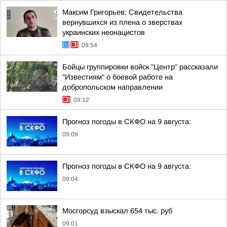
Максим Григорьев: Свидетельства
вернувшихся из плена о зверствах
украинских неонацистов
09:54
Бойцы группировки войск "Центр" рассказали
"Известиям" о боевой работе на
добропольском направлении
09:12
Прогноз погоды в СКФО на 9 августа:
09:09
Прогноз погоды в СКФО на 9 августа:
09:04
Мосгорсуд взыскал 654 тыс. руб
09:01