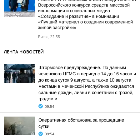
Всероссийского конкурса средств массовой
информации и социальных медиа
«Созидание и развитие» в номинации
«Лучший материал о создании современной
жилой застройки»
Вчера, 22:55
ЛЕНТА НОВОСТЕЙ
Штормовое предупреждение. По данным
чеченского ЦГМС в период с 14 до 16 часов и
до конца суток 9 августа, а также 10 августа
местами в Чеченской Республике ожидаются
сильные дожди, ливни в сочетании с грозой,
градом и...
09:54
Оперативная обстановка за прошедшие
сутки
09:54