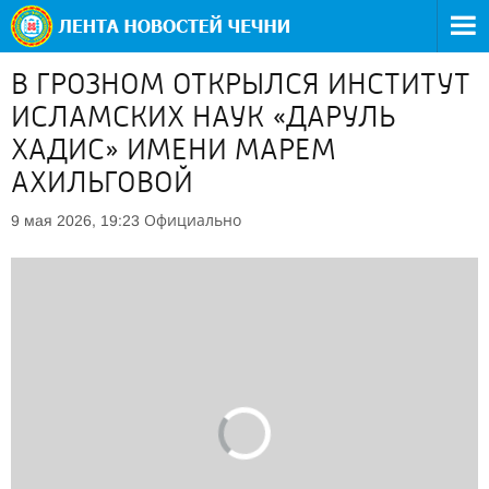
В ГРОЗНОМ ОТКРЫЛСЯ ИНСТИТУТ
ИСЛАМСКИХ НАУК «ДАРУЛЬ
ХАДИС» ИМЕНИ МАРЕМ
АХИЛЬГОВОЙ
Официально
9 мая 2026, 19:23