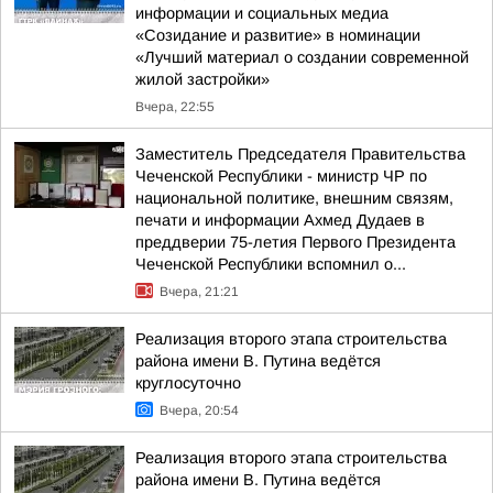
информации и социальных медиа
«Созидание и развитие» в номинации
«Лучший материал о создании современной
жилой застройки»
Вчера, 22:55
Заместитель Председателя Правительства
Чеченской Республики - министр ЧР по
национальной политике, внешним связям,
печати и информации Ахмед Дудаев в
преддверии 75-летия Первого Президента
Чеченской Республики вспомнил о...
Вчера, 21:21
Реализация второго этапа строительства
района имени В. Путина ведётся
круглосуточно
Вчера, 20:54
Реализация второго этапа строительства
района имени В. Путина ведётся