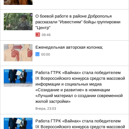
О боевой работе в районе Доброполья
рассказали "Известиям" бойцы группировки
"Центр"
08:46
Еженедельная авторская колонка;
00:00
Работа ГТРК «Вайнах» стала победителем
IX Всероссийского конкурса средств массовой
информации и социальных медиа
«Созидание и развитие» в номинации
«Лучший материал о создании современной
жилой застройки»
Вчера, 23:03
Работа ГТРК «Вайнах» стала победителем
IX Всероссийского конкурса средств массовой