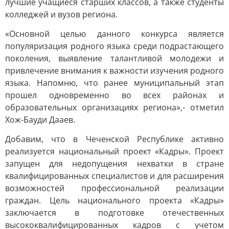
лучшие учащиеся старших классов, а также студенты
колледжей и вузов региона.
«Основной целью данного конкурса является
популяризация родного языка среди подрастающего
поколения, выявление талантливой молодежи и
привлечение внимания к важности изучения родного
языка. Напомню, что ранее муниципальный этап
прошел одновременно во всех районах и
образовательных организациях региона»,- отметил
Хож-Бауди Дааев.
Добавим, что в Чеченской Республике активно
реализуется национальный проект «Кадры». Проект
запущен для недопущения нехватки в стране
квалифицированных специалистов и для расширения
возможностей профессиональной реализации
граждан. Цель национального проекта «Кадры»
заключается в подготовке отечественных
высококвалифицированных кадров с учетом