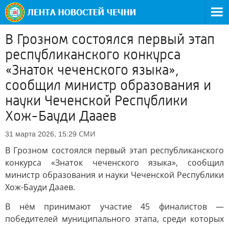
В Грозном состоялся первый этап
республиканского конкурса
«Знаток чеченского языка»,
сообщил министр образования и
науки Чеченской Республики
Хож-Бауди Дааев
СМИ
31 марта 2026, 15:29
В Грозном состоялся первый этап республиканского
конкурса «Знаток чеченского языка», сообщил
министр образования и науки Чеченской Республики
Хож-Бауди Дааев.
В нём принимают участие 45 финалистов —
победителей муниципального этапа, среди которых