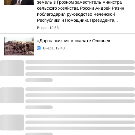
земель в Грозном заместитель министра
сельского хозяйства России Андрей Разин
поблагодарил руководство Чеченской
Республики и Помощника Президента...
Вчера, 19:53
«Дорога жизни» в «салате Оливье»
Вчера, 19:40