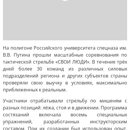
На полигоне Российского университета спецназа им.
В.В. Путина прошли масштабные соревнования по
тактической стрельбе «СВОИ ЛЮДИ». В течение трёх
дней более 30 команд из различных силовых
подразделений региона и других субъектов страны
проверяли свою выучку в условиях, максимально
приближенных к реальным.
Участники отрабатывали стрельбу по мишеням с
разных позиций: лёжа, стоя и в движении. Программа
состязаний включала восемь специальных
упражнений, разработанных инструкторским
составом. При их создании был использован опыт,