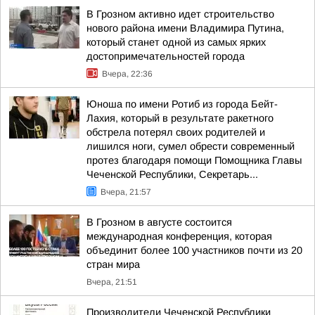
В Грозном активно идет строительство
нового района имени Владимира Путина,
который станет одной из самых ярких
достопримечательностей города
Вчера, 22:36
Юноша по имени Ротиб из города Бейт-
Лахия, который в результате ракетного
обстрела потерял своих родителей и
лишился ноги, сумел обрести современный
протез благодаря помощи Помощника Главы
Чеченской Республики, Секретарь...
Вчера, 21:57
В Грозном в августе состоится
международная конференция, которая
объединит более 100 участников почти из 20
стран мира
Вчера, 21:51
Производители Чеченской Республики