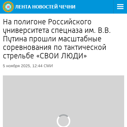
На полигоне Российского
университета спецназа им. В.В.
Путина прошли масштабные
соревнования по тактической
стрельбе «СВОИ ЛЮДИ»
СМИ
5 ноября 2025, 12:44