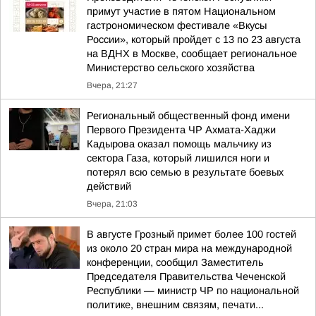
примут участие в пятом Национальном
гастрономическом фестивале «Вкусы
России», который пройдет с 13 по 23 августа
на ВДНХ в Москве, сообщает региональное
Министерство сельского хозяйства
Вчера, 21:27
Региональный общественный фонд имени
Первого Президента ЧР Ахмата-Хаджи
Кадырова оказал помощь мальчику из
сектора Газа, который лишился ноги и
потерял всю семью в результате боевых
действий
Вчера, 21:03
В августе Грозный примет более 100 гостей
из около 20 стран мира на международной
конференции, сообщил Заместитель
Председателя Правительства Чеченской
Республики — министр ЧР по национальной
политике, внешним связям, печати...