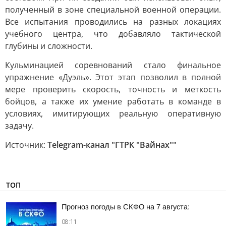
полученный в зоне специальной военной операции.
Все испытания проводились на разных локациях
учебного центра, что добавляло тактической
глубины и сложности.
Кульминацией соревнований стало финальное
упражнение «Дуэль». Этот этап позволил в полной
мере проверить скорость, точность и меткость
бойцов, а также их умение работать в команде в
условиях, имитирующих реальную оперативную
задачу.
Источник:
Telegram-канал "ГТРК "Вайнах""
ТОП
Прогноз погоды в СКФО на 7 августа:
08:11