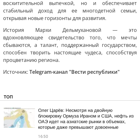
восхитительной выпечкой, но и обеспечивает
стабильный доход для ее многодетной семьи,
открывая новые горизонты для развития.
История Мархи Дельмухановой — это
вдохновляющее свидетельство того, что мечты
сбываются, а талант, поддержанный государством,
способен творить настоящие чудеса, способствуя
процветанию региона.
Источник:
Telegram-канал "Вести республики"
ТОП
Олег Царёв: Несмотря на двойную
блокировку Ормуза Ираном и США, нефть из
ОАЭ идет на азиатские рынки в объемах,
которые даже превышают довоенные
16:50