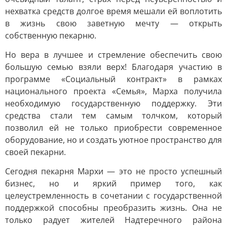
нехватка средств долгое время мешали ей воплотить
в жизнь свою заветную мечту — открыть
собственную пекарню.
Но вера в лучшее и стремление обеспечить свою
большую семью взяли верх! Благодаря участию в
программе «Социальный контракт» в рамках
национального проекта «Семья», Марха получила
необходимую государственную поддержку. Эти
средства стали тем самым толчком, который
позволил ей не только приобрести современное
оборудование, но и создать уютное пространство для
своей пекарни.
Сегодня пекарня Мархи — это не просто успешный
бизнес, но и яркий пример того, как
целеустремленность в сочетании с государственной
поддержкой способны преобразить жизнь. Она не
только радует жителей Надтеречного района