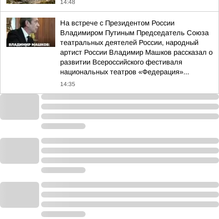
14:48
На встрече с Президентом России
Владимиром Путиным Председатель Союза
театральных деятелей России, народный
артист России Владимир Машков рассказал о
развитии Всероссийского фестиваля
национальных театров «Федерация»...
14:35