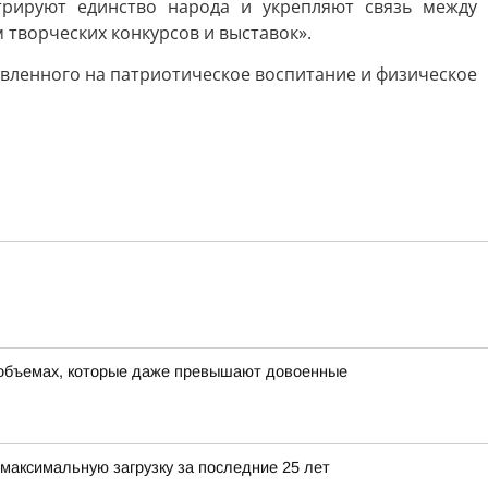
трируют единство народа и укрепляют связь между
творческих конкурсов и выставок».
вленного на патриотическое воспитание и физическое
в объемах, которые даже превышают довоенные
максимальную загрузку за последние 25 лет