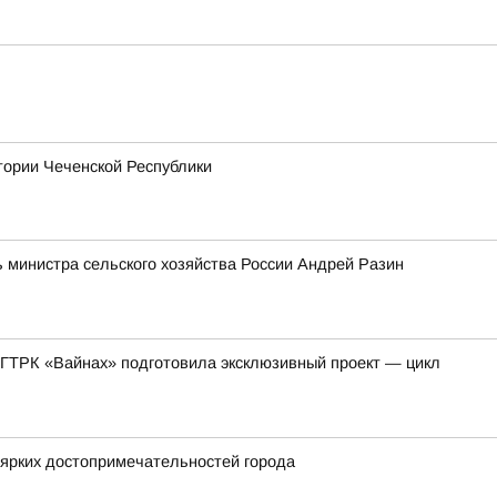
тории Чеченской Республики
 министра сельского хозяйства России Андрей Разин
 ГТРК «Вайнах» подготовила эксклюзивный проект — цикл
 ярких достопримечательностей города