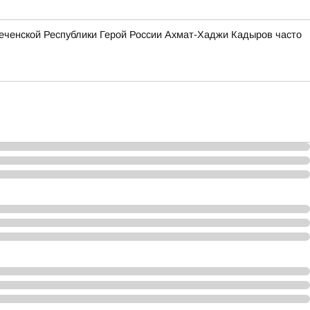
еченской Республики Герой России Ахмат-Хаджи Кадыров часто