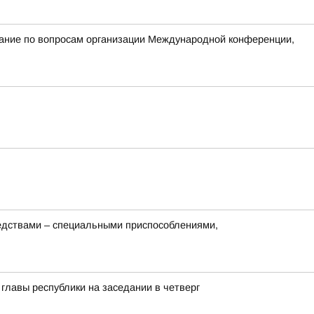
ание по вопросам организации Международной конференции,
редствами – специальными приспособлениями,
лавы республики на заседании в четверг