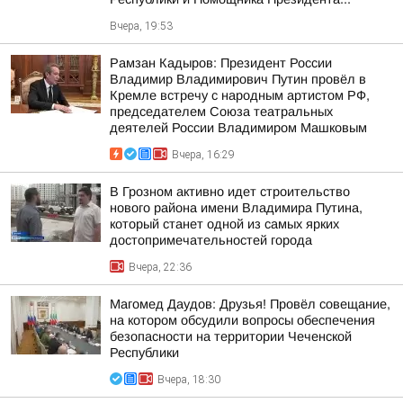
Вчера, 19:53
Рамзан Кадыров: Президент России
Владимир Владимирович Путин провёл в
Кремле встречу с народным артистом РФ,
председателем Союза театральных
деятелей России Владимиром Машковым
Вчера, 16:29
В Грозном активно идет строительство
нового района имени Владимира Путина,
который станет одной из самых ярких
достопримечательностей города
Вчера, 22:36
Магомед Даудов: Друзья! Провёл совещание,
на котором обсудили вопросы обеспечения
безопасности на территории Чеченской
Республики
Вчера, 18:30