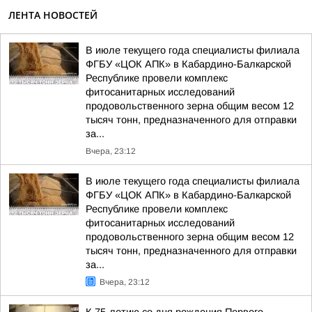
ЛЕНТА НОВОСТЕЙ
В июле текущего года специалисты филиала
ФГБУ «ЦОК АПК» в Кабардино-Балкарской
Республике провели комплекс
фитосанитарных исследований
продовольственного зерна общим весом 12
тысяч тонн, предназначенного для отправки
за...
Вчера, 23:12
В июле текущего года специалисты филиала
ФГБУ «ЦОК АПК» в Кабардино-Балкарской
Республике провели комплекс
фитосанитарных исследований
продовольственного зерна общим весом 12
тысяч тонн, предназначенного для отправки
за...
Вчера, 23:12