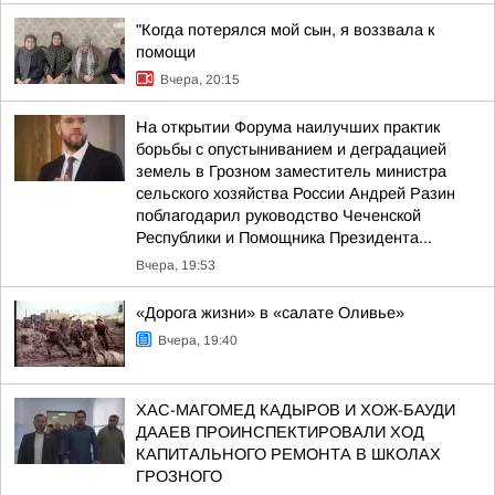
"Когда потерялся мой сын, я воззвала к
помощи
Вчера, 20:15
На открытии Форума наилучших практик
борьбы с опустыниванием и деградацией
земель в Грозном заместитель министра
сельского хозяйства России Андрей Разин
поблагодарил руководство Чеченской
Республики и Помощника Президента...
Вчера, 19:53
«Дорога жизни» в «салате Оливье»
Вчера, 19:40
ХАС-МАГОМЕД КАДЫРОВ И ХОЖ-БАУДИ
ДААЕВ ПРОИНСПЕКТИРОВАЛИ ХОД
КАПИТАЛЬНОГО РЕМОНТА В ШКОЛАХ
ГРОЗНОГО