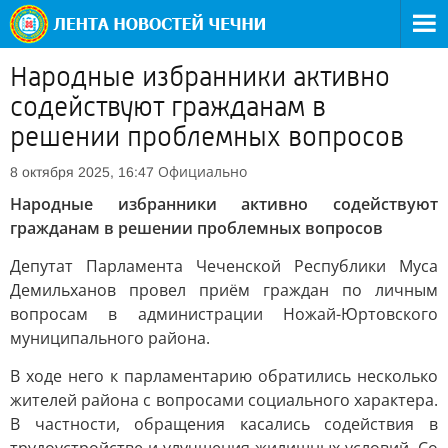
Народные избранники активно
содействуют гражданам в
решении проблемных вопросов
Официально
8 октября 2025, 16:47
Народные избранники активно содействуют
гражданам в решении проблемных вопросов
Депутат Парламента Чеченской Республики Муса
Демильханов провел приём граждан по личным
вопросам в администрации Ножай-Юртовского
муниципального района.
В ходе него к парламентарию обратились несколько
жителей района с вопросами социального характера.
В частности, обращения касались содействия в