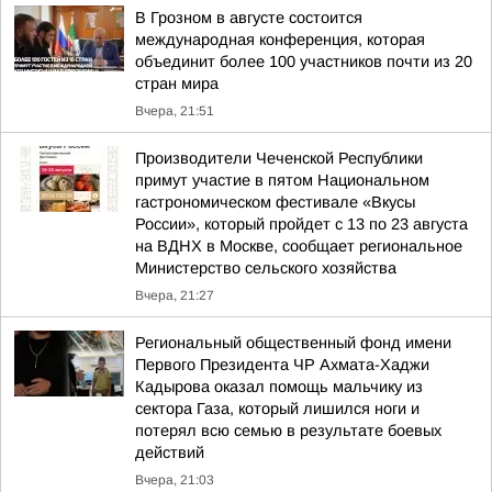
В Грозном в августе состоится
международная конференция, которая
объединит более 100 участников почти из 20
стран мира
Вчера, 21:51
Производители Чеченской Республики
примут участие в пятом Национальном
гастрономическом фестивале «Вкусы
России», который пройдет с 13 по 23 августа
на ВДНХ в Москве, сообщает региональное
Министерство сельского хозяйства
Вчера, 21:27
Региональный общественный фонд имени
Первого Президента ЧР Ахмата-Хаджи
Кадырова оказал помощь мальчику из
сектора Газа, который лишился ноги и
потерял всю семью в результате боевых
действий
Вчера, 21:03