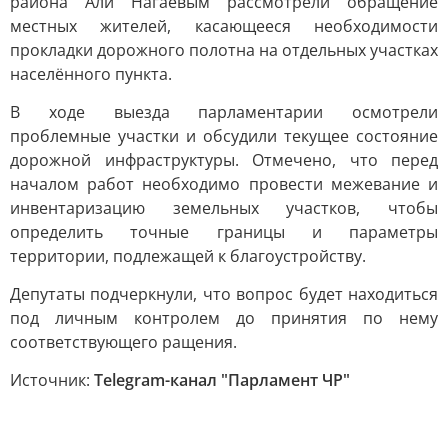
района Али Нагаевым рассмотрели обращение
местных жителей, касающееся необходимости
прокладки дорожного полотна на отдельных участках
населённого пункта.
В ходе выезда парламентарии осмотрели
проблемные участки и обсудили текущее состояние
дорожной инфраструктуры. Отмечено, что перед
началом работ необходимо провести межевание и
инвентаризацию земельных участков, чтобы
определить точные границы и параметры
территории, подлежащей к благоустройству.
Депутаты подчеркнули, что вопрос будет находиться
под личным контролем до принятия по нему
соответствующего ращения.
Источник:
Telegram-канал "Парламент ЧР"