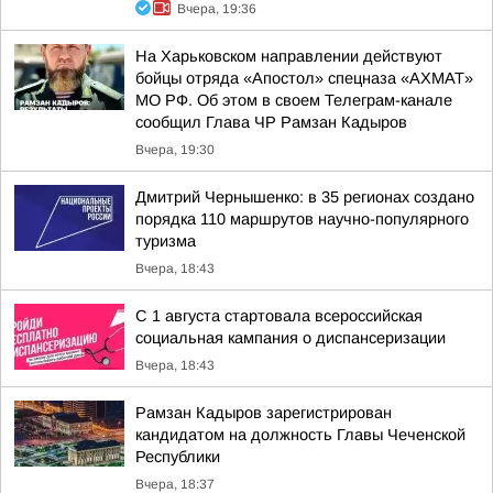
Вчера, 19:36
На Харьковском направлении действуют
бойцы отряда «Апостол» спецназа «АХМАТ»
МО РФ. Об этом в своем Телеграм-канале
сообщил Глава ЧР Рамзан Кадыров
Вчера, 19:30
Дмитрий Чернышенко: в 35 регионах создано
порядка 110 маршрутов научно-популярного
туризма
Вчера, 18:43
С 1 августа стартовала всероссийская
социальная кампания о диспансеризации
Вчера, 18:43
Рамзан Кадыров зарегистрирован
кандидатом на должность Главы Чеченской
Республики
Вчера, 18:37