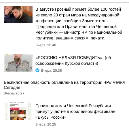
В августе Грозный примет более 100 гостей
из около 20 стран мира на международной
конференции, сообщил Заместитель
Председателя Правительства Чеченской
Республики — министр ЧР по национальной
политике, внешним связям, печати...
Вчера, 20:48
«РОССИЮ НЕЛЬЗЯ ПОБЕДИТЬ». (об
освобождении Курской области)
Вчера, 20:36
Беспилотная опасность объявлена на территории ЧР//
Чечня
Сегодня
Вчера, 20:27
Производители Чеченской Республики
примут участие в юбилейном фестивале
«Вкусы России»
Вчера, 20:25