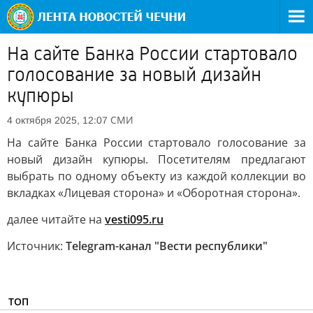
На сайте Банка России стартовало
голосование за новый дизайн
купюры
СМИ
4 октября 2025, 12:07
На сайте Банка России стартовало голосование за
новый дизайн купюры. Посетителям предлагают
выбрать по одному объекту из каждой коллекции во
вкладках «Лицевая сторона» и «Оборотная сторона».
далее читайте на
vesti095.ru
Источник:
Telegram-канал "Вести республики"
ТОП