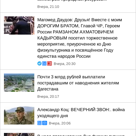
Вчера, 21:10
Магомед Даудов: Друзья! Вместе с моим
ДОРОГИМ БРАТОМ, Главой ЧР, Героем
России РАМЗАНОМ АХМАТОВИЧЕМ
КАДЫРОВЫМ посетил торжественное
мероприятие, приуроченное ко Дню
физкультурника и посвящённое Году
единства народов России
Вчера, 20:30
Почти 3 млрд рублей выплатили
пострадавшим от наводнения жителям
Дагестана
Вчера, 20:17
Александр Коц: ВЕЧЕРНИЙ ЗВОН:. война
уходящего дня
Вчера, 20:06