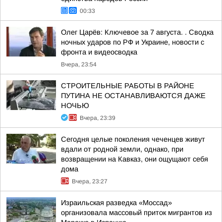
00:33
Олег Царёв: Ключевое за 7 августа. . Сводка
ночных ударов по РФ и Украине, новости с
фронта и видеосводка
Вчера, 23:54
СТРОИТЕЛЬНЫЕ РАБОТЫ В РАЙОНЕ
ПУТИНА НЕ ОСТАНАВЛИВАЮТСЯ ДАЖЕ
НОЧЬЮ
Вчера, 23:39
Сегодня целые поколения чеченцев живут
вдали от родной земли, однако, при
возвращении на Кавказ, они ощущают себя
дома
Вчера, 23:27
Израильская разведка «Моссад»
организовала массовый приток мигрантов из