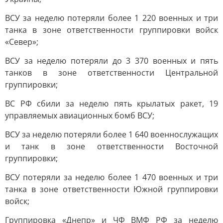
ВСУ за неделю потеряли более 1 220 военных и три
танка в зоне ответственности группировки войск
«Север»;
ВСУ за неделю потеряли до 3 370 военных и пять
танков в зоне ответственности Центральной
группировки;
ВС РФ сбили за неделю пять крылатых ракет, 19
управляемых авиационных бомб ВСУ;
ВСУ за неделю потеряли более 1 640 военнослужащих
и танк в зоне ответственности Восточной
группировки;
ВСУ потеряли за неделю более 1 470 военных и три
танка в зоне ответственности Южной группировки
войск;
Группировка «Днепр» и ЧФ ВМФ РФ за неделю