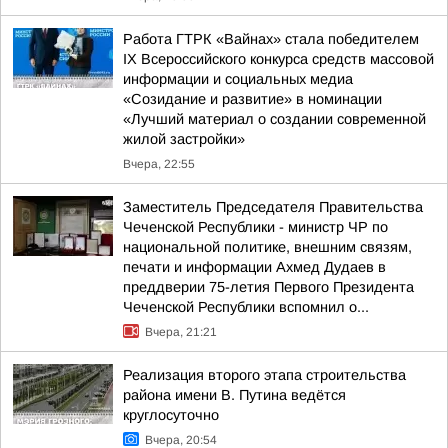
Работа ГТРК «Вайнах» стала победителем
IX Всероссийского конкурса средств массовой
информации и социальных медиа
«Созидание и развитие» в номинации
«Лучший материал о создании современной
жилой застройки»
Вчера, 22:55
Заместитель Председателя Правительства
Чеченской Республики - министр ЧР по
национальной политике, внешним связям,
печати и информации Ахмед Дудаев в
преддверии 75-летия Первого Президента
Чеченской Республики вспомнил о...
Вчера, 21:21
Реализация второго этапа строительства
района имени В. Путина ведётся
круглосуточно
Вчера, 20:54