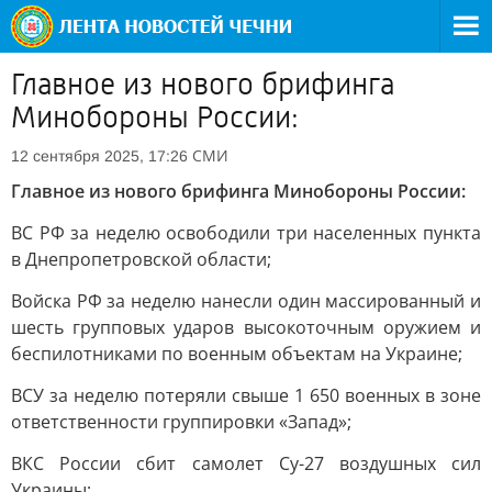
Главное из нового брифинга
Минобороны России:
СМИ
12 сентября 2025, 17:26
Главное из нового брифинга Минобороны России:
ВС РФ за неделю освободили три населенных пункта
в Днепропетровской области;
Войска РФ за неделю нанесли один массированный и
шесть групповых ударов высокоточным оружием и
беспилотниками по военным объектам на Украине;
ВСУ за неделю потеряли свыше 1 650 военных в зоне
ответственности группировки «Запад»;
ВКС России сбит самолет Су-27 воздушных сил
Украины;