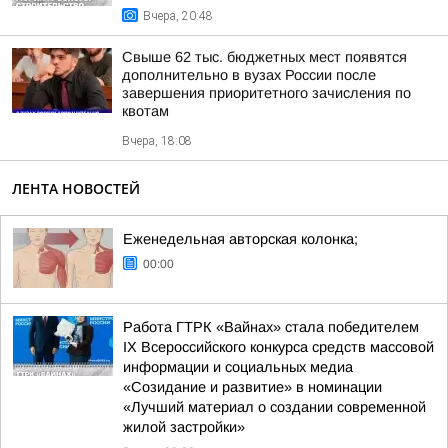
Вчера, 20:48
Свыше 62 тыс. бюджетных мест появятся
дополнительно в вузах России после
завершения приоритетного зачисления по
квотам
Вчера, 18:08
ЛЕНТА НОВОСТЕЙ
Еженедельная авторская колонка;
00:00
Работа ГТРК «Вайнах» стала победителем
IX Всероссийского конкурса средств массовой
информации и социальных медиа
«Созидание и развитие» в номинации
«Лучший материал о создании современной
жилой застройки»