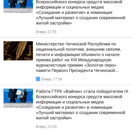
Всероссийского конкурса средств массовой
информации и социальных медиа
«Созидание и развитие» в номинации
«Лучший материал о создании современной
жилой застройки»
Вчера, 22:55
Министерство Чеченской Республики по
национальной политике, внешним связям,
печати и информации объявило о начале
приема работ на XIII Международную
журналистскую премию «Золотое перо»
памяти Первого Президента Чеченской...
Вчера, 17:54
Работа ГТРК «Вайнах» стала победителем IX
Всероссийского конкурса средств массовой
информации и социальных медиа
«Созидание и развитие» в номинации
«Лучший материал о создании современной
жилой застройки»
Вчера, 23:03