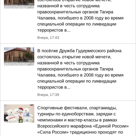
названной в честь сотрудника
правоохранительных органов Тагира
Чалаева, погибшего в 2008 году во время
специальной операции по ликвидации
террористов в...
Вчера, 17:43
В посёлке Дружба Гудермесского района
состоялось открытие новой мечети,
названной в честь сотрудника
правоохранительных органов Тагира
Чалаева, погибшего в 2008 году во время
специальной операции по ликвидации
террористов в...
Вчера, 17:39
Спортивные фестивали, спартакиады,
турниры по единоборствам, зарядки с
чемпионами и мастер-классы в рамках
Всероссийского марафона «Единой России»
«Сила России» традиционно проходят по