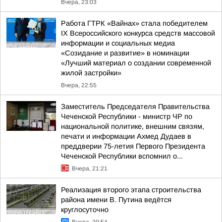
Вчера, 23:03
Работа ГТРК «Вайнах» стала победителем
IX Всероссийского конкурса средств массовой
информации и социальных медиа
«Созидание и развитие» в номинации
«Лучший материал о создании современной
жилой застройки»
Вчера, 22:55
Заместитель Председателя Правительства
Чеченской Республики - министр ЧР по
национальной политике, внешним связям,
печати и информации Ахмед Дудаев в
преддверии 75-летия Первого Президента
Чеченской Республики вспомнил о...
Вчера, 21:21
Реализация второго этапа строительства
района имени В. Путина ведётся
круглосуточно