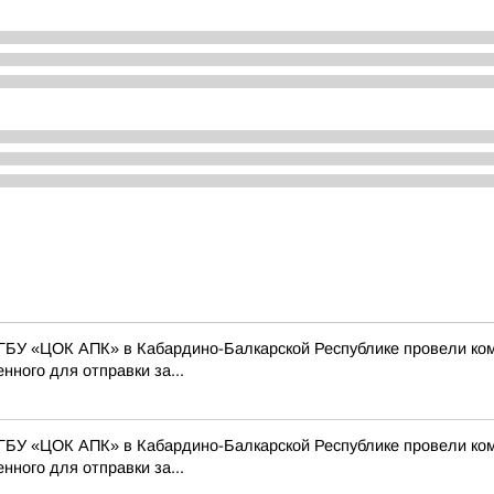
ГБУ «ЦОК АПК» в Кабардино-Балкарской Республике провели ко
нного для отправки за...
ГБУ «ЦОК АПК» в Кабардино-Балкарской Республике провели ко
нного для отправки за...