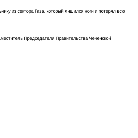
ку из сектора Газа, который лишился ноги и потерял всю
Заместитель Председателя Правительства Чеченской