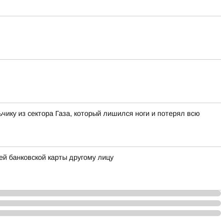
ку из сектора Газа, который лишился ноги и потерял всю
й банковской карты другому лицу