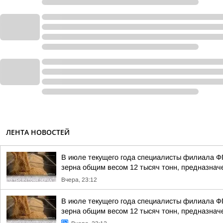
ЛЕНТА НОВОСТЕЙ
В июле текущего года специалисты филиала Ф
зерна общим весом 12 тысяч тонн, предназначе
Вчера, 23:12
В июле текущего года специалисты филиала Ф
зерна общим весом 12 тысяч тонн, предназначе