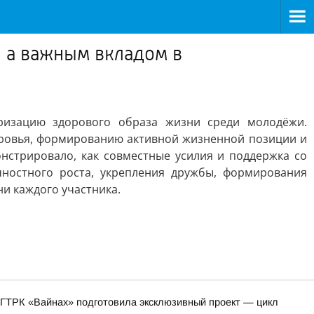
, а важным вкладом в
ризацию здорового образа жизни среди молодёжи.
оровья, формированию активной жизненной позиции и
нстрировало, как совместные усилия и поддержка со
ностного роста, укрепления дружбы, формирования
и каждого участника.
 ГТРК «Вайнах» подготовила эксклюзивный проект — цикл