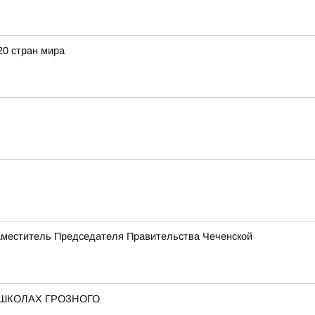
20 стран мира
Заместитель Председателя Правительства Чеченской
 ШКОЛАХ ГРОЗНОГО