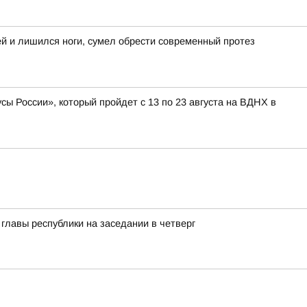
ей и лишился ноги, сумел обрести современный протез
ы России», который пройдет с 13 по 23 августа на ВДНХ в
лавы республики на заседании в четверг