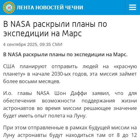
В NASA раскрыли планы по
экспедиции на Марс
СМИ
4 сентября 2025, 09:35
В NASA раскрыли планы по экспедиции на Марс.
США планируют отправить людей на «красную
планету» в начале 2030-ых годов, эта миссия займет
более восьми месяцев.
И.о. главы NASA Шон Даффи заявил, что для
обеспечения возможности поддержания жизни
астронавтов во время миссии решающее значение
будет иметь опыт полета на Луну.
При этом отправленные в рамках будущей миссии на
Луну астронавты будут находиться там от 8 до 12