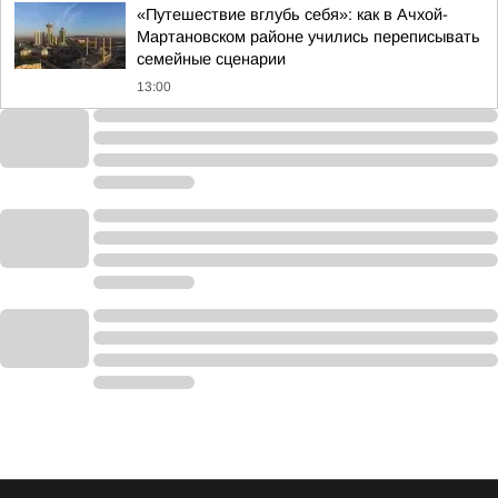
«Путешествие вглубь себя»: как в Ачхой-
Мартановском районе учились переписывать
семейные сценарии
13:00