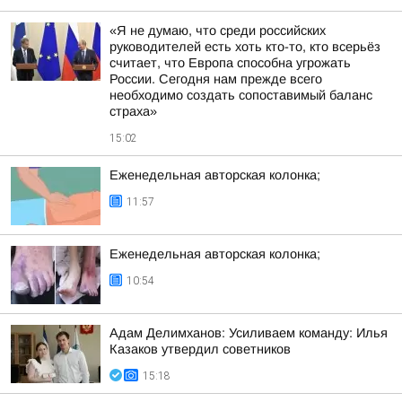
«Я не думаю, что среди российских
руководителей есть хоть кто-то, кто всерьёз
считает, что Европа способна угрожать
России. Сегодня нам прежде всего
необходимо создать сопоставимый баланс
страха»
15:02
Еженедельная авторская колонка;
11:57
Еженедельная авторская колонка;
10:54
Адам Делимханов: Усиливаем команду: Илья
Казаков утвердил советников
15:18