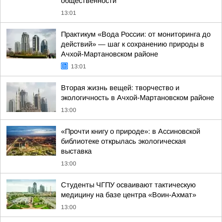
общественности
13:01
Практикум «Вода России: от мониторинга до
действий» — шаг к сохранению природы в
Ачхой-Мартановском районе
13:01
Вторая жизнь вещей: творчество и
экологичность в Ачхой-Мартановском районе
13:00
«Прочти книгу о природе»: в Ассиновской
библиотеке открылась экологическая
выставка
13:00
Студенты ЧГПУ осваивают тактическую
медицину на базе центра «Воин-Ахмат»
13:00