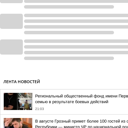
ЛЕНТА НОВОСТЕЙ
Региональный общественный фонд имени Перво
семью в результате боевых действий
21:03
В августе Грозный примет более 100 гостей и
Республики — министр ЧР по национальной пол