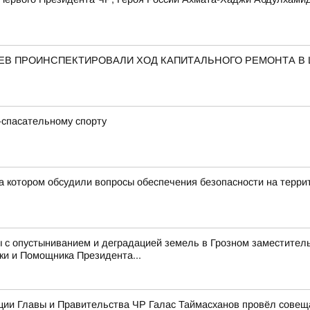
АЕВ ПРОИНСПЕКТИРОВАЛИ ХОД КАПИТАЛЬНОГО РЕМОНТА В
-спасательному спорту
а котором обсудили вопросы обеспечения безопасности на терри
 с опустыниванием и деградацией земель в Грозном заместитель
ки и Помощника Президента...
ции Главы и Правительства ЧР Галас Таймасханов провёл совещ