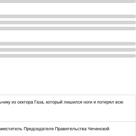
ку из сектора Газа, который лишился ноги и потерял всю
Заместитель Председателя Правительства Чеченской