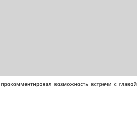
ин прокомментировал возможность встречи с главой