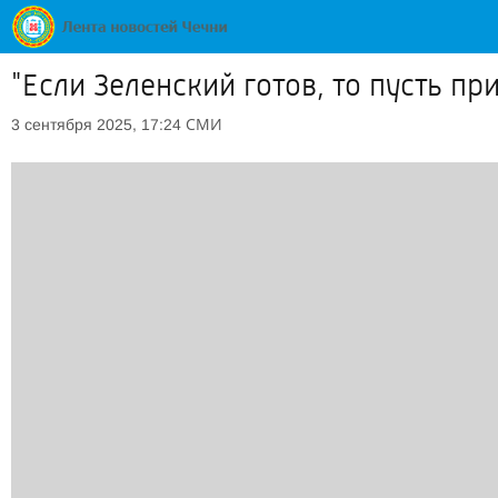
"Если Зеленский готов, то пусть пр
СМИ
3 сентября 2025, 17:24