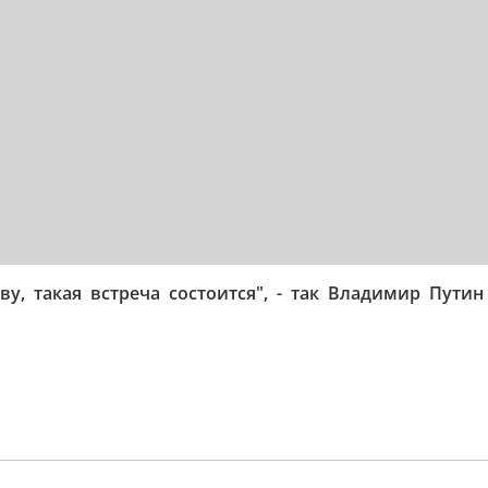
кву, такая встреча состоится", - так Владимир Пут