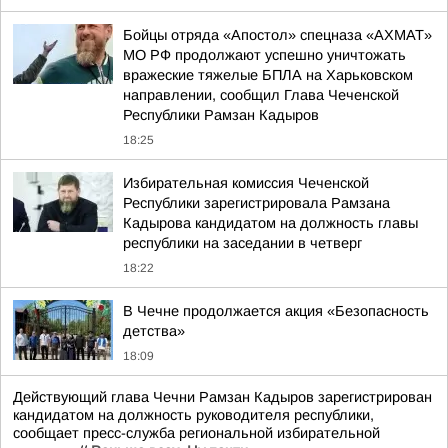
Бойцы отряда «Апостол» спецназа «АХМАТ»
МО РФ продолжают успешно уничтожать
вражеские тяжелые БПЛА на Харьковском
направлении, сообщил Глава Чеченской
Республики Рамзан Кадыров
18:25
Избирательная комиссия Чеченской
Республики зарегистрировала Рамзана
Кадырова кандидатом на должность главы
республики на заседании в четверг
18:22
В Чечне продолжается акция «Безопасность
детства»
18:09
Действующий глава Чечни Рамзан Кадыров зарегистрирован
кандидатом на должность руководителя республики,
сообщает пресс-служба региональной избирательной