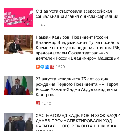
С 1 августа стартовала всероссийская
социальная кампания о диспансеризации
18:43
Рамзан Кадыров: Президент России
Владимир Владимирович Путин провёл в
Кремле встречу с народным артистом РФ,
председателем Союза театральных
деятелей России Владимиром Машковым
16:29
23 августа исполнится 75 лет со дня
рождения Первого Президента ЧР, Героя
России Ахмата-Хаджи Абдулхамидовича
Кадырова
12:10
ХАС-МАГОМЕД КАДЫРОВ И ХОЖ-БАУДИ
ДААЕВ ПРОИНСПЕКТИРОВАЛИ ХОД
КАПИТАЛЬНОГО РЕМОНТА В ШКОЛАХ