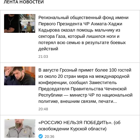
ЛЕНТА НОВОСТЕЙ
Региональный общественный фонд имени
Первого Президента ЧР Ахмата-Хаджи
Кадырова оказал помощь мальчику из
сектора Газа, который лишился ноги и
потерял всю семью в результате боевых
действий
21:03
В августе Грозный примет более 100 гостей
из около 20 стран мира на международной
конференции, сообщил Заместитель
Председателя Правительства Чеченской
Республики — министр ЧР по национальной
политике, внешним связям, печати...
20:48
«РОССИЮ НЕЛЬЗЯ ПОБЕДИТЬ». (об
освобождении Курской области)
20:36