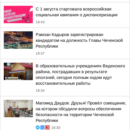
С 1 августа стартовала всероссийская
социальная кампания о диспансеризации
18:43
Рамзан Кадыров зарегистрирован
кандидатом на должность Главы Чеченской
Республики
18:37
В образовательных учреждениях Веденского
района, пострадавших в результате
оползней, сегодня полным ходом идут
восстановительные работы
18:34
Магомед Даудов: Друзья! Провёл совещание,
на котором обсудили вопросы обеспечения
безопасности на территории Чеченской
Республики
18:30