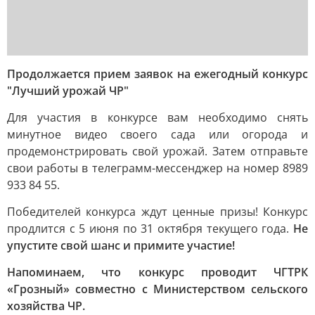
Продолжается прием заявок на ежегодный конкурс
"Лучший урожай ЧР"
Для участия в конкурсе вам необходимо снять
минутное видео своего сада или огорода и
продемонстрировать свой урожай. Затем отправьте
свои работы в телеграмм-мессенджер на номер 8989
933 84 55.
Победителей конкурса ждут ценные призы! Конкурс
продлится с 5 июня по 31 октября текущего года.
Не
упустите свой шанс и примите участие!
Напоминаем, что конкурс проводит ЧГТРК
«Грозный» совместно с Министерством сельского
хозяйства ЧР.