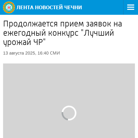
Продолжается прием заявок на
ежегодный конкурс "Лучший
урожай ЧР"
СМИ
13 августа 2025, 16:40